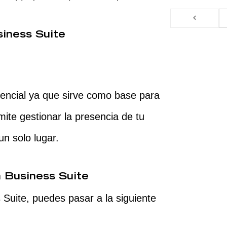
iness Suite
encial ya que sirve como base para
te gestionar la presencia de tu
n solo lugar.
 Business Suite
 Suite, puedes pasar a la siguiente