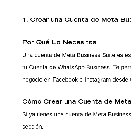
1. Crear una Cuenta de Meta Bus
Por Qué Lo Necesitas
Una cuenta de Meta Business Suite es es
tu Cuenta de WhatsApp Business. Te permi
negocio en Facebook e Instagram desde u
Cómo Crear una Cuenta de Meta
Si ya tienes una cuenta de Meta Business
sección.