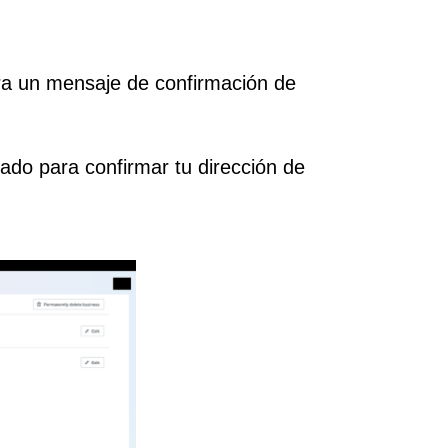
ara un mensaje de confirmación de
nado para confirmar tu dirección de