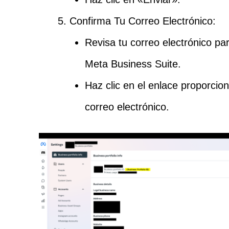
Confirma Tu Correo Electrónico:
Revisa tu correo electrónico p
Meta Business Suite.
Haz clic en el enlace proporcio
correo electrónico.