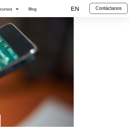
EN
Contáctanos
cursos
Blog