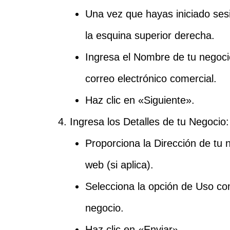
Una vez que hayas iniciado ses
la esquina superior derecha.
Ingresa el Nombre de tu negoci
correo electrónico comercial.
Haz clic en «Siguiente».
Ingresa los Detalles de tu Negocio:
Proporciona la Dirección de tu 
web (si aplica).
Selecciona la opción de Uso co
negocio.
Haz clic en «Enviar».