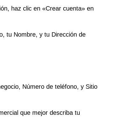
ión, haz clic en «Crear cuenta» en
o, tu Nombre, y tu Dirección de
negocio, Número de teléfono, y Sitio
mercial que mejor describa tu