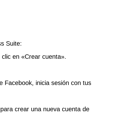
s Suite:
 clic en «Crear cuenta».
e Facebook, inicia sesión con tus
» para crear una nueva cuenta de