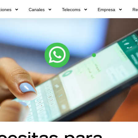
ciones
Canales
Telecoms
Empresa
Re