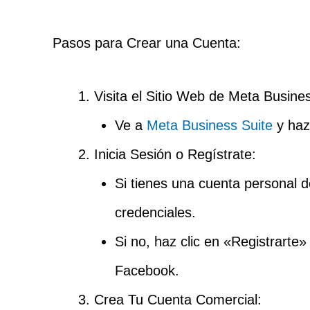
Pasos para Crear una Cuenta:
Visita el Sitio Web de Meta Busines
Ve a
Meta Business Suite
y haz
Inicia Sesión o Regístrate:
Si tienes una cuenta personal d
credenciales.
Si no, haz clic en «Registrarte
Facebook.
Crea Tu Cuenta Comercial: