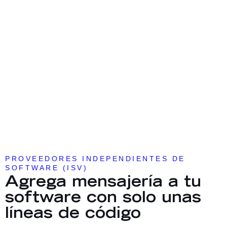
PROVEEDORES INDEPENDIENTES DE
SOFTWARE (ISV)
Agrega mensajería a tu
software con solo unas
líneas de código