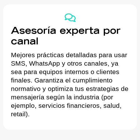
Asesoría experta por
canal
Mejores prácticas detalladas para usar
SMS, WhatsApp y otros canales, ya
sea para equipos internos o clientes
finales. Garantiza el cumplimiento
normativo y optimiza tus estrategias de
mensajería según la industria (por
ejemplo, servicios financieros, salud,
retail).