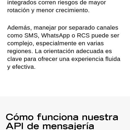
integrados corren riesgos de mayor
rotación y menor crecimiento.
Además, manejar por separado canales
como SMS, WhatsApp o RCS puede ser
complejo, especialmente en varias
regiones. La orientación adecuada es
clave para ofrecer una experiencia fluida
y efectiva.
Cómo funciona nuestra
API de mensajería