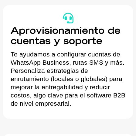
Aprovisionamiento de
cuentas y soporte
Te ayudamos a configurar cuentas de
WhatsApp Business, rutas SMS y más.
Personaliza estrategias de
enrutamiento (locales o globales) para
mejorar la entregabilidad y reducir
costos, algo clave para el software B2B
de nivel empresarial.