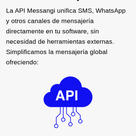
La API Messangi unifica SMS, WhatsApp
y otros canales de mensajería
directamente en tu software, sin
necesidad de herramientas externas.
Simplificamos la mensajería global
ofreciendo: