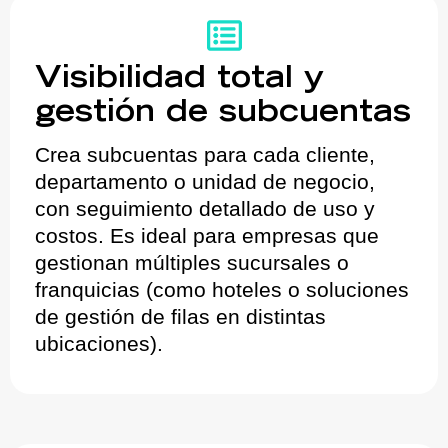
Visibilidad total y
gestión de subcuentas
Crea subcuentas para cada cliente,
departamento o unidad de negocio,
con seguimiento detallado de uso y
costos. Es ideal para empresas que
gestionan múltiples sucursales o
franquicias (como hoteles o soluciones
de gestión de filas en distintas
ubicaciones).