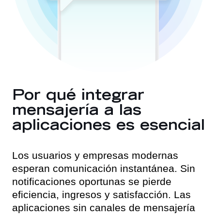
Por qué integrar
mensajería a las
aplicaciones es esencial
Los usuarios y empresas modernas
esperan comunicación instantánea. Sin
notificaciones oportunas se pierde
eficiencia, ingresos y satisfacción. Las
aplicaciones sin canales de mensajería