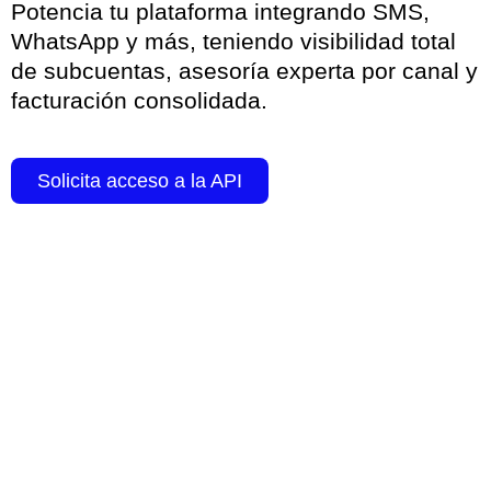
Potencia tu plataforma integrando SMS,
WhatsApp y más, teniendo visibilidad total
de subcuentas, asesoría experta por canal y
facturación consolidada.
Solicita acceso a la API