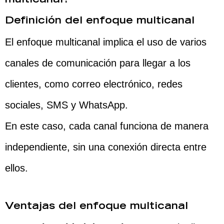
multicanal?
Definición del enfoque multicanal
El enfoque multicanal implica el uso de varios
canales de comunicación para llegar a los
clientes, como correo electrónico, redes
sociales, SMS y WhatsApp.
En este caso, cada canal funciona de manera
independiente, sin una conexión directa entre
ellos.
Ventajas del enfoque multicanal