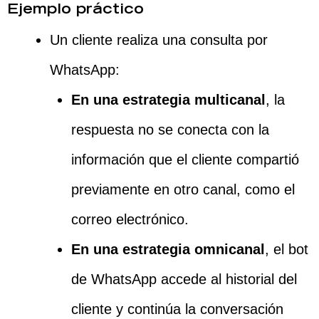
Ejemplo práctico
Un cliente realiza una consulta por
WhatsApp:
En una estrategia multicanal
, la
respuesta no se conecta con la
información que el cliente compartió
previamente en otro canal, como el
correo electrónico.
En una estrategia omnicanal
, el bot
de WhatsApp accede al historial del
cliente y continúa la conversación