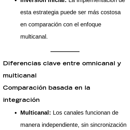
Inversión inicial:
La implementación de
esta estrategia puede ser más costosa
en comparación con el enfoque
multicanal.
Diferencias clave entre omnicanal y
multicanal
Comparación basada en la
integración
Multicanal:
Los canales funcionan de
manera independiente, sin sincronización