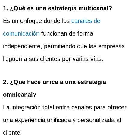
1. ¿Qué es una estrategia multicanal?
Es un enfoque donde los
canales de
comunicación
funcionan de forma
independiente, permitiendo que las empresas
lleguen a sus clientes por varias vías.
2. ¿Qué hace única a una estrategia
omnicanal?
La integración total entre canales para ofrecer
una experiencia unificada y personalizada al
cliente.