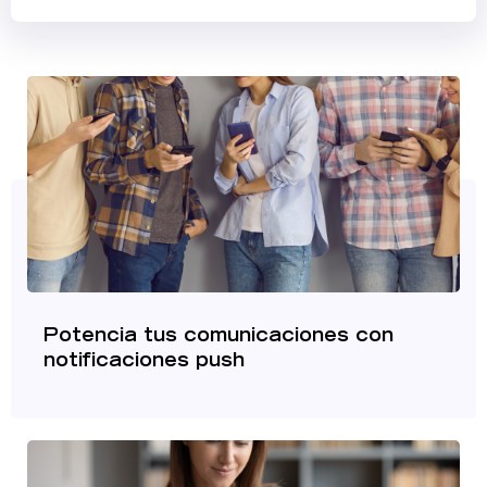
Potencia tus comunicaciones con
notificaciones push