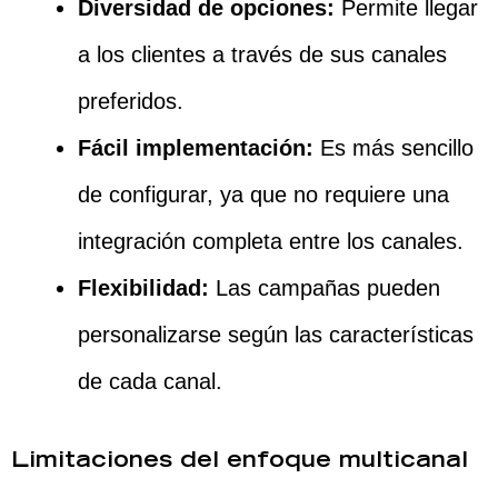
Diversidad de opciones:
Permite llegar
a los clientes a través de sus canales
preferidos.
Fácil implementación:
Es más sencillo
de configurar, ya que no requiere una
integración completa entre los canales.
Flexibilidad:
Las campañas pueden
personalizarse según las características
de cada canal.
Limitaciones del enfoque multicanal