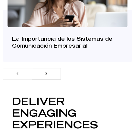
La Importancia de los Sistemas de
Comunicación Empresarial
DELIVER
ENGAGING
EXPERIENCES