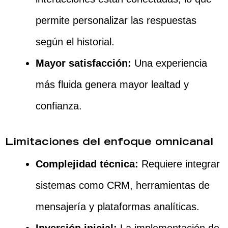
permite personalizar las respuestas
según el historial.
Mayor satisfacción:
Una experiencia
más fluida genera mayor lealtad y
confianza.
Limitaciones del enfoque omnicanal
Complejidad técnica:
Requiere integrar
sistemas como CRM, herramientas de
mensajería y plataformas analíticas.