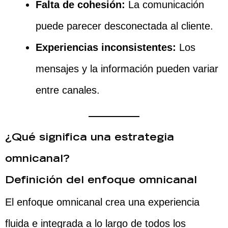
Falta de cohesión:
La comunicación
puede parecer desconectada al cliente.
Experiencias inconsistentes:
Los
mensajes y la información pueden variar
entre canales.
¿Qué significa una estrategia
omnicanal?
Definición del enfoque omnicanal
El enfoque omnicanal crea una experiencia
fluida e integrada a lo largo de todos los