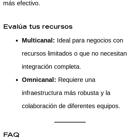
más efectivo.
Evalúa tus recursos
Multicanal:
Ideal para negocios con
recursos limitados o que no necesitan
integración completa.
Omnicanal:
Requiere una
infraestructura más robusta y la
colaboración de diferentes equipos.
FAQ