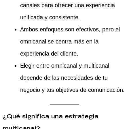
canales para ofrecer una experiencia
unificada y consistente.
Ambos enfoques son efectivos, pero el
omnicanal se centra más en la
experiencia del cliente.
Elegir entre omnicanal y multicanal
depende de las necesidades de tu
negocio y tus objetivos de comunicación.
¿Qué significa una estrategia