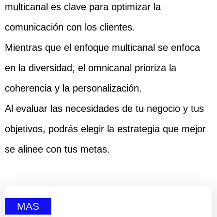
multicanal es clave para optimizar la
comunicación con los clientes.
Mientras que el enfoque multicanal se enfoca
en la diversidad, el omnicanal prioriza la
coherencia y la personalización.
Al evaluar las necesidades de tu negocio y tus
objetivos, podrás elegir la estrategia que mejor
se alinee con tus metas.
MAS