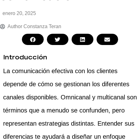
enero 20, 2025
Author
Constanza Teran
Introducción
La comunicación efectiva con los clientes
depende de cómo se gestionan los diferentes
canales disponibles. Omnicanal y multicanal son
términos que a menudo se confunden, pero
representan estrategias distintas. Entender sus
diferencias te ayudará a diseñar un enfoque