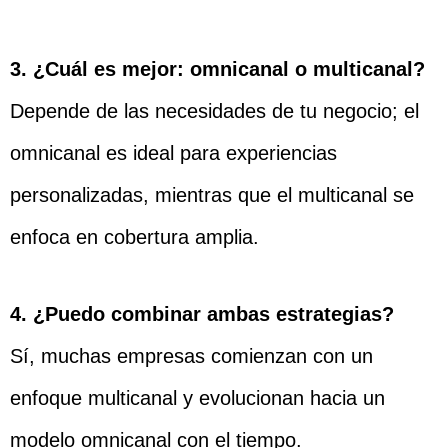
3. ¿Cuál es mejor: omnicanal o multicanal?
Depende de las necesidades de tu negocio; el
omnicanal es ideal para experiencias
personalizadas, mientras que el multicanal se
enfoca en cobertura amplia.
4. ¿Puedo combinar ambas estrategias?
Sí, muchas empresas comienzan con un
enfoque multicanal y evolucionan hacia un
modelo omnicanal con el tiempo.