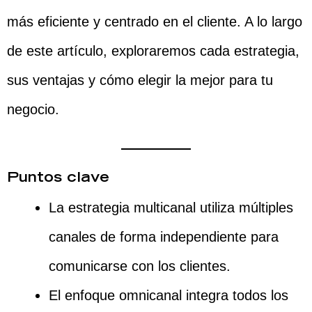
más eficiente y centrado en el cliente. A lo largo
de este artículo, exploraremos cada estrategia,
sus ventajas y cómo elegir la mejor para tu
negocio.
Puntos clave
La estrategia multicanal utiliza múltiples
canales de forma independiente para
comunicarse con los clientes.
El enfoque omnicanal integra todos los