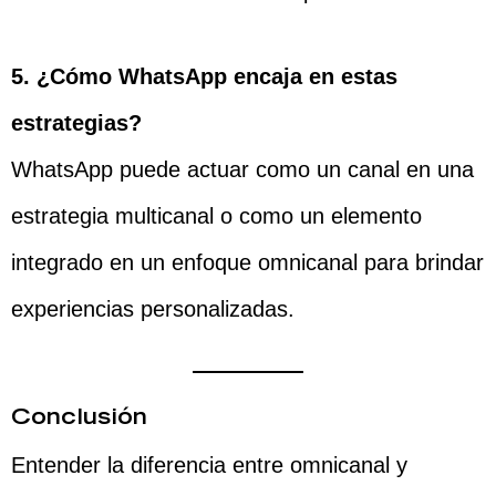
5. ¿Cómo WhatsApp encaja en estas
estrategias?
WhatsApp puede actuar como un canal en una
estrategia multicanal o como un elemento
integrado en un enfoque omnicanal para brindar
experiencias personalizadas.
Conclusión
Entender la diferencia entre omnicanal y