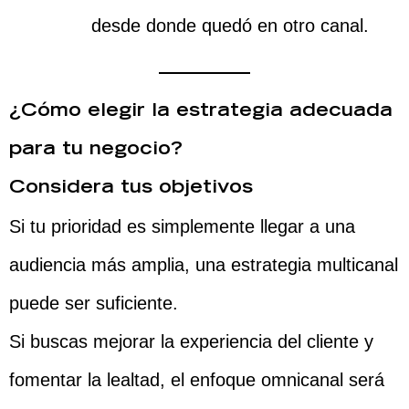
desde donde quedó en otro canal.
¿Cómo elegir la estrategia adecuada
para tu negocio?
Considera tus objetivos
Si tu prioridad es simplemente llegar a una
audiencia más amplia, una estrategia multicanal
puede ser suficiente.
Si buscas mejorar la experiencia del cliente y
fomentar la lealtad, el enfoque omnicanal será