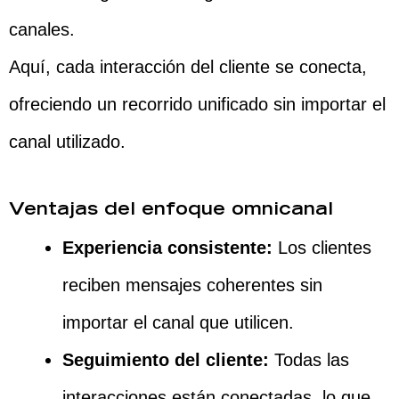
canales.
Aquí, cada interacción del cliente se conecta,
ofreciendo un recorrido unificado sin importar el
canal utilizado.
Ventajas del enfoque omnicanal
Experiencia consistente:
Los clientes
reciben mensajes coherentes sin
importar el canal que utilicen.
Seguimiento del cliente:
Todas las
interacciones están conectadas, lo que