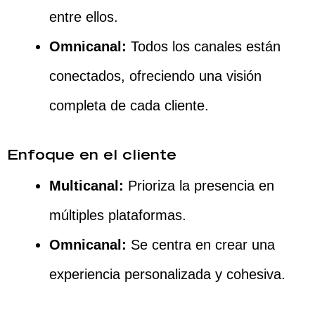
entre ellos.
Omnicanal:
Todos los canales están
conectados, ofreciendo una visión
completa de cada cliente.
Enfoque en el cliente
Multicanal:
Prioriza la presencia en
múltiples plataformas.
Omnicanal:
Se centra en crear una
experiencia personalizada y cohesiva.