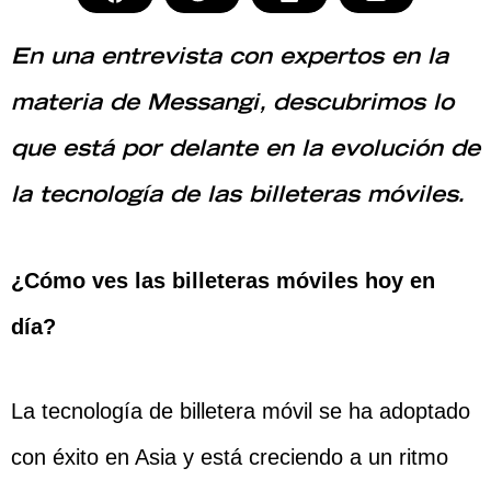
En una entrevista con expertos en la
materia de Messangi, descubrimos lo
que está por delante en la evolución de
la tecnología de las billeteras móviles.
¿Cómo ves las billeteras móviles hoy en
día?
La tecnología de billetera móvil se ha adoptado
con éxito en Asia y está creciendo a un ritmo