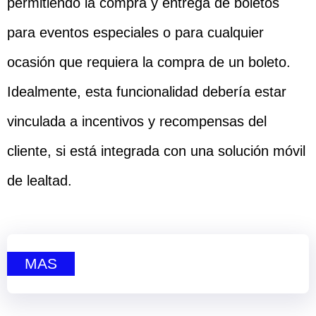
permitiendo la compra y entrega de boletos
para eventos especiales o para cualquier
ocasión que requiera la compra de un boleto.
Idealmente, esta funcionalidad debería estar
vinculada a incentivos y recompensas del
cliente, si está integrada con una solución móvil
de lealtad.
MAS