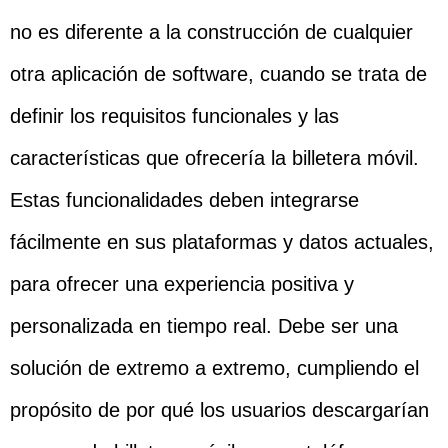
no es diferente a la construcción de cualquier
otra aplicación de software, cuando se trata de
definir los requisitos funcionales y las
características que ofrecería la billetera móvil.
Estas funcionalidades deben integrarse
fácilmente en sus plataformas y datos actuales,
para ofrecer una experiencia positiva y
personalizada en tiempo real. Debe ser una
solución de extremo a extremo, cumpliendo el
propósito de por qué los usuarios descargarían