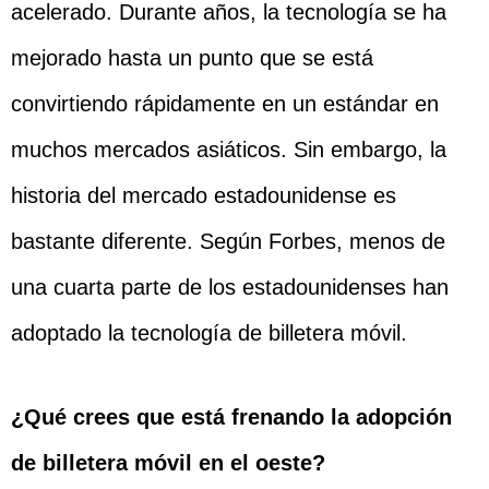
acelerado. Durante años, la tecnología se ha
mejorado hasta un punto que se está
convirtiendo rápidamente en un estándar en
muchos mercados asiáticos. Sin embargo, la
historia del mercado estadounidense es
bastante diferente. Según Forbes, menos de
una cuarta parte de los estadounidenses han
adoptado la tecnología de billetera móvil.
¿Qué crees que está frenando la adopción
de billetera móvil en el oeste?