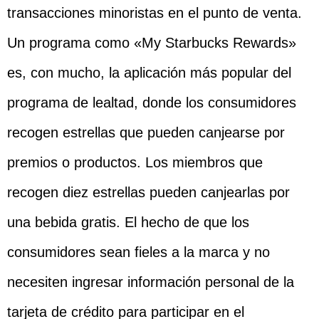
transacciones minoristas en el punto de venta.
Un programa como «My Starbucks Rewards»
es, con mucho, la aplicación más popular del
programa de lealtad, donde los consumidores
recogen estrellas que pueden canjearse por
premios o productos. Los miembros que
recogen diez estrellas pueden canjearlas por
una bebida gratis. El hecho de que los
consumidores sean fieles a la marca y no
necesiten ingresar información personal de la
tarjeta de crédito para participar en el