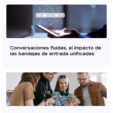
Conversaciones fluidas, el impacto de
las bandejas de entrada unificadas