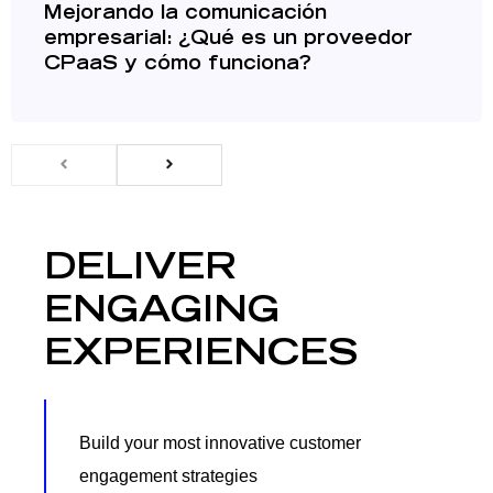
Mejorando la comunicación
empresarial: ¿Qué es un proveedor
CPaaS y cómo funciona?
DELIVER
ENGAGING
EXPERIENCES
Build your most innovative customer
engagement strategies