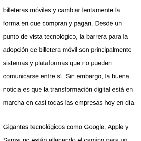
billeteras móviles y cambiar lentamente la
forma en que compran y pagan. Desde un
punto de vista tecnológico, la barrera para la
adopción de billetera móvil son principalmente
sistemas y plataformas que no pueden
comunicarse entre sí. Sin embargo, la buena
noticia es que la transformación digital está en
marcha en casi todas las empresas hoy en día.
Gigantes tecnológicos como Google, Apple y
Samsung están allanando el camino para un