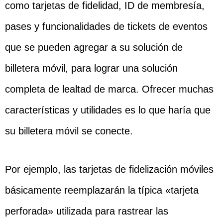
como tarjetas de fidelidad, ID de membresía,
pases y funcionalidades de tickets de eventos
que se pueden agregar a su solución de
billetera móvil, para lograr una solución
completa de lealtad de marca. Ofrecer muchas
características y utilidades es lo que haría que
su billetera móvil se conecte.
Por ejemplo, las tarjetas de fidelización móviles
básicamente reemplazarán la típica «tarjeta
perforada» utilizada para rastrear las