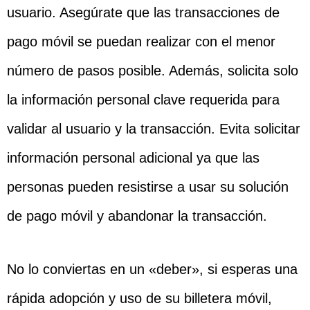
usuario. Asegúrate que las transacciones de
pago móvil se puedan realizar con el menor
número de pasos posible. Además, solicita solo
la información personal clave requerida para
validar al usuario y la transacción. Evita solicitar
información personal adicional ya que las
personas pueden resistirse a usar su solución
de pago móvil y abandonar la transacción.
No lo conviertas en un «deber», si esperas una
rápida adopción y uso de su billetera móvil,