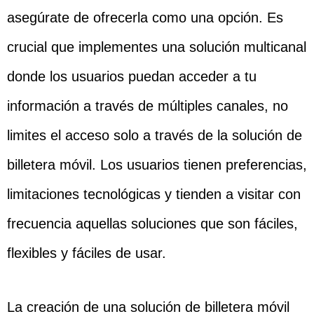
asegúrate de ofrecerla como una opción. Es
crucial que implementes una solución multicanal
donde los usuarios puedan acceder a tu
información a través de múltiples canales, no
limites el acceso solo a través de la solución de
billetera móvil. Los usuarios tienen preferencias,
limitaciones tecnológicas y tienden a visitar con
frecuencia aquellas soluciones que son fáciles,
flexibles y fáciles de usar.
La creación de una solución de billetera móvil