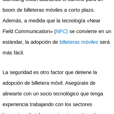
boom de billeteras móviles a corto plazo.
Además, a medida que la tecnología «Near
Field Communication» (
NFC)
se convierte en un
estándar, la adopción de
billeteras móviles
será
más fácil.
La seguridad es otro factor que detiene la
adopción de billetera móvil. Asegúrate de
alinearte con un socio tecnológico que tenga
experiencia trabajando con los sectores