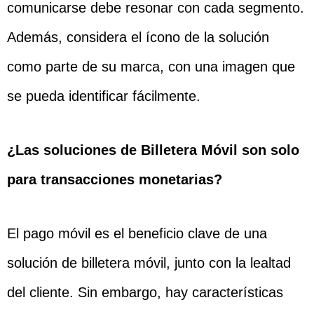
comunicarse debe resonar con cada segmento.
Además, considera el ícono de la solución
como parte de su marca, con una imagen que
se pueda identificar fácilmente.
¿Las soluciones de Billetera Móvil son solo
para transacciones monetarias?
El pago móvil es el beneficio clave de una
solución de billetera móvil, junto con la lealtad
del cliente. Sin embargo, hay características