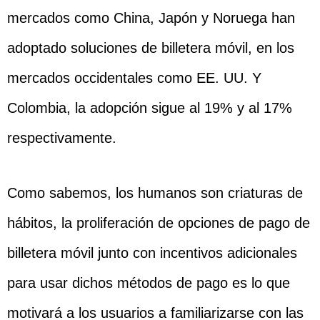
mercados como China, Japón y Noruega han
adoptado soluciones de billetera móvil, en los
mercados occidentales como EE. UU. Y
Colombia, la adopción sigue al 19% y al 17%
respectivamente.
Como sabemos, los humanos son criaturas de
hábitos, la proliferación de opciones de pago de
billetera móvil junto con incentivos adicionales
para usar dichos métodos de pago es lo que
motivará a los usuarios a familiarizarse con las