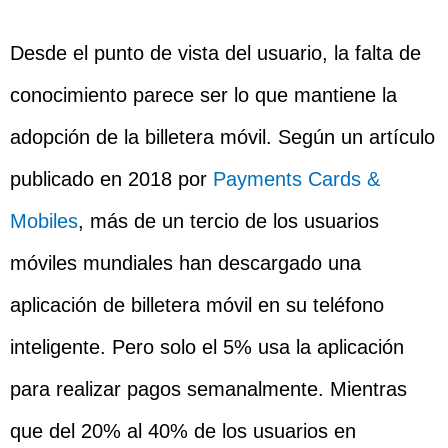
Desde el punto de vista del usuario, la falta de
conocimiento parece ser lo que mantiene la
adopción de la billetera móvil. Según un artículo
publicado en 2018 por
Payments Cards &
Mobiles
, más de un tercio de los usuarios
móviles mundiales han descargado una
aplicación de billetera móvil en su teléfono
inteligente. Pero solo el 5% usa la aplicación
para realizar pagos semanalmente. Mientras
que del 20% al 40% de los usuarios en