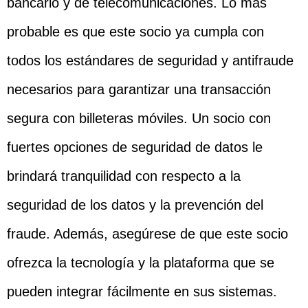
bancario y de telecomunicaciones. Lo más
probable es que este socio ya cumpla con
todos los estándares de seguridad y antifraude
necesarios para garantizar una transacción
segura con billeteras móviles. Un socio con
fuertes opciones de seguridad de datos le
brindará tranquilidad con respecto a la
seguridad de los datos y la prevención del
fraude. Además, asegúrese de que este socio
ofrezca la tecnología y la plataforma que se
pueden integrar fácilmente en sus sistemas.