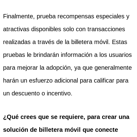
Finalmente, prueba recompensas especiales y
atractivas disponibles solo con transacciones
realizadas a través de la billetera móvil. Estas
pruebas le brindarán información a los usuarios
para mejorar la adopción, ya que generalmente
harán un esfuerzo adicional para calificar para
un descuento o incentivo.
¿Qué crees que se requiere, para crear una
solución de billetera móvil que conecte