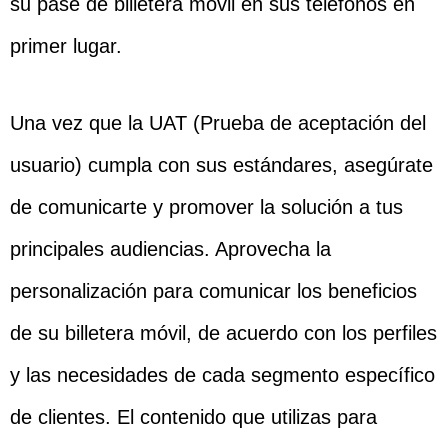
su pase de billetera móvil en sus teléfonos en
primer lugar.
Una vez que la UAT (Prueba de aceptación del
usuario) cumpla con sus estándares, asegúrate
de comunicarte y promover la solución a tus
principales audiencias. Aprovecha la
personalización para comunicar los beneficios
de su billetera móvil, de acuerdo con los perfiles
y las necesidades de cada segmento específico
de clientes. El contenido que utilizas para