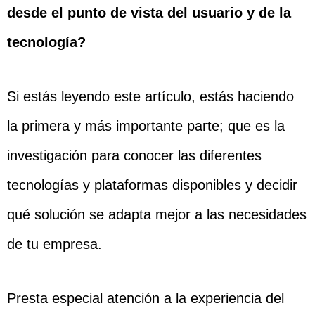
desde el punto de vista del usuario y de la
tecnología?
Si estás leyendo este artículo, estás haciendo
la primera y más importante parte; que es la
investigación para conocer las diferentes
tecnologías y plataformas disponibles y decidir
qué solución se adapta mejor a las necesidades
de tu empresa.
Presta especial atención a la experiencia del