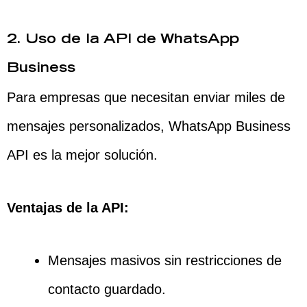
2. Uso de la API de WhatsApp
Business
Para empresas que necesitan enviar miles de
mensajes personalizados, WhatsApp Business
API es la mejor solución.
Ventajas de la API:
Mensajes masivos sin restricciones de
contacto guardado.