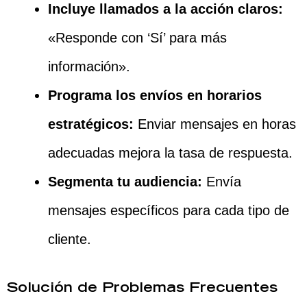
Incluye llamados a la acción claros:
«Responde con ‘Sí’ para más
información».
Programa los envíos en horarios
estratégicos:
Enviar mensajes en horas
adecuadas mejora la tasa de respuesta.
Segmenta tu audiencia:
Envía
mensajes específicos para cada tipo de
cliente.
Solución de Problemas Frecuentes