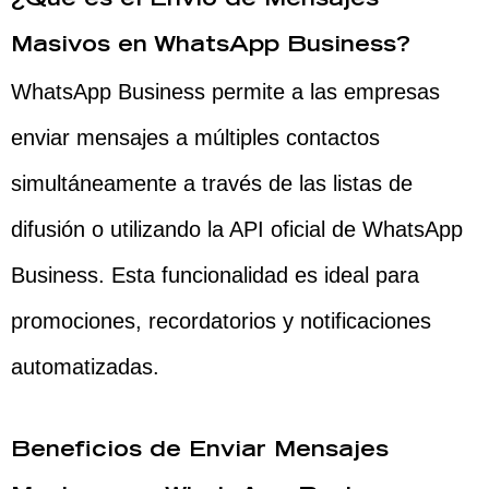
¿Qué es el Envio de Mensajes
Masivos en WhatsApp Business?
WhatsApp Business permite a las empresas
enviar mensajes a múltiples contactos
simultáneamente a través de las listas de
difusión o utilizando la API oficial de WhatsApp
Business. Esta funcionalidad es ideal para
promociones, recordatorios y notificaciones
automatizadas.
Beneficios de Enviar Mensajes