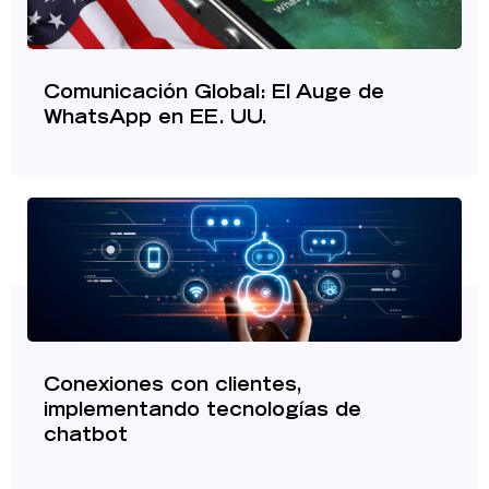
Comunicación Global: El Auge de
WhatsApp en EE. UU.
Conexiones con clientes,
implementando tecnologías de
chatbot