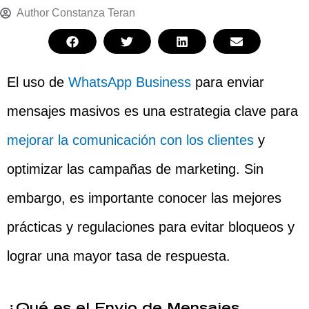
Author
Constanza Teran
El uso de
WhatsApp Business
para enviar
mensajes masivos es una estrategia clave para
mejorar la comunicación con los clientes
y
optimizar las campañas de marketing. Sin
embargo, es importante conocer las mejores
prácticas y regulaciones para evitar bloqueos y
lograr una mayor tasa de respuesta.