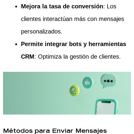
Mejora la tasa de conversión
: Los
clientes interactúan más con mensajes
personalizados.
Permite integrar bots y herramientas
CRM
: Optimiza la gestión de clientes.
Métodos para Enviar Mensajes