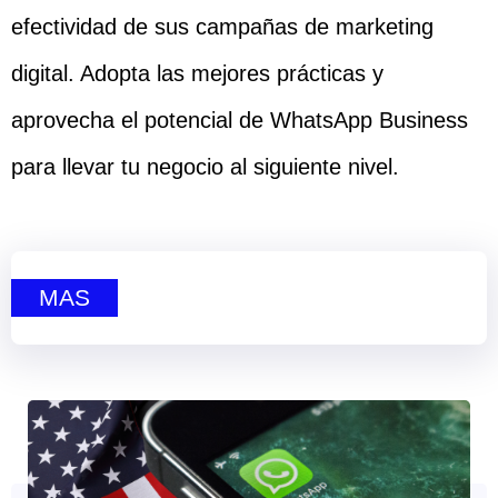
efectividad de sus campañas de marketing
digital. Adopta las mejores prácticas y
aprovecha el potencial de WhatsApp Business
para llevar tu negocio al siguiente nivel.
MAS