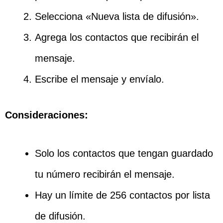
Selecciona «Nueva lista de difusión».
Agrega los contactos que recibirán el
mensaje.
Escribe el mensaje y envíalo.
Consideraciones:
Solo los contactos que tengan guardado
tu número recibirán el mensaje.
Hay un límite de 256 contactos por lista
de difusión.