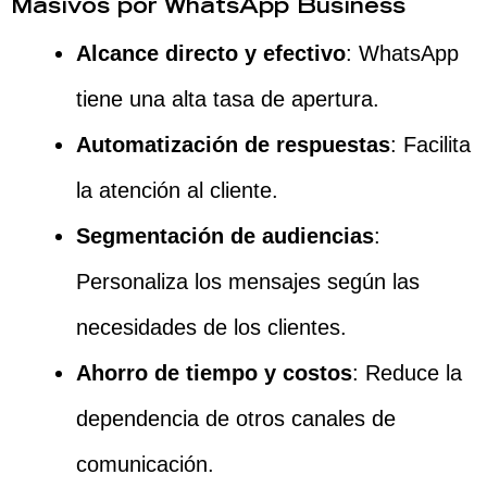
Masivos por WhatsApp Business
Alcance directo y efectivo
: WhatsApp
tiene una alta tasa de apertura.
Automatización de respuestas
: Facilita
la atención al cliente.
Segmentación de audiencias
:
Personaliza los mensajes según las
necesidades de los clientes.
Ahorro de tiempo y costos
: Reduce la
dependencia de otros canales de
comunicación.