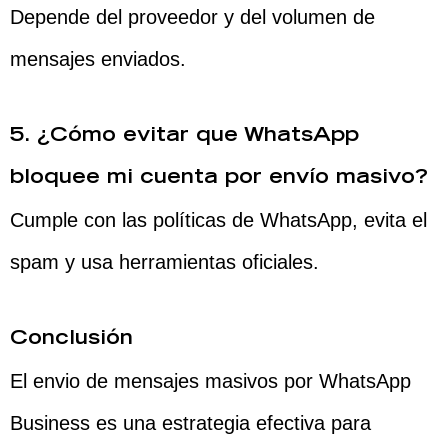
Depende del proveedor y del volumen de
mensajes enviados.
5. ¿Cómo evitar que WhatsApp
bloquee mi cuenta por envío masivo?
Cumple con las políticas de WhatsApp, evita el
spam y usa herramientas oficiales.
Conclusión
El envio de mensajes masivos por WhatsApp
Business es una estrategia efectiva para