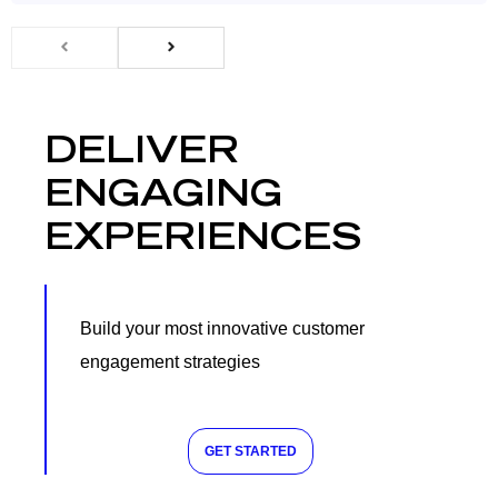
DELIVER
ENGAGING
EXPERIENCES
Build your most innovative customer
engagement strategies
GET STARTED