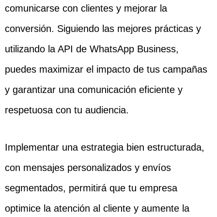
comunicarse con clientes y mejorar la
conversión. Siguiendo las mejores prácticas y
utilizando la API de WhatsApp Business,
puedes maximizar el impacto de tus campañas
y garantizar una comunicación eficiente y
respetuosa con tu audiencia.
Implementar una estrategia bien estructurada,
con mensajes personalizados y envíos
segmentados, permitirá que tu empresa
optimice la atención al cliente y aumente la