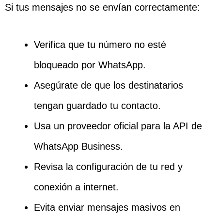
Si tus mensajes no se envían correctamente:
Verifica que tu número no esté
bloqueado por WhatsApp.
Asegúrate de que los destinatarios
tengan guardado tu contacto.
Usa un proveedor oficial para la API de
WhatsApp Business.
Revisa la configuración de tu red y
conexión a internet.
Evita enviar mensajes masivos en