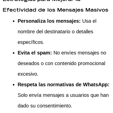
Efectividad de los Mensajes Masivos
Personaliza los mensajes:
Usa el
nombre del destinatario o detalles
específicos.
Evita el spam:
No envíes mensajes no
deseados o con contenido promocional
excesivo.
Respeta las normativas de WhatsApp:
Solo envía mensajes a usuarios que han
dado su consentimiento.