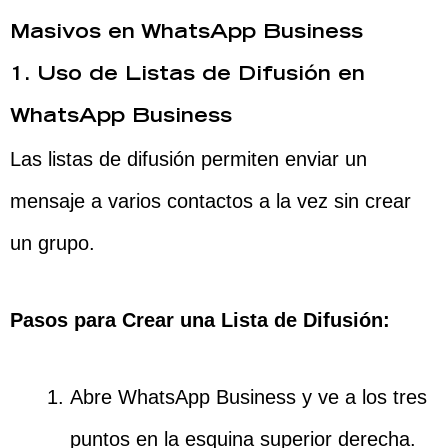
Masivos en WhatsApp Business
1. Uso de Listas de Difusión en
WhatsApp Business
Las listas de difusión permiten enviar un
mensaje a varios contactos a la vez sin crear
un grupo.
Pasos para Crear una Lista de Difusión:
Abre WhatsApp Business y ve a los tres
puntos en la esquina superior derecha.