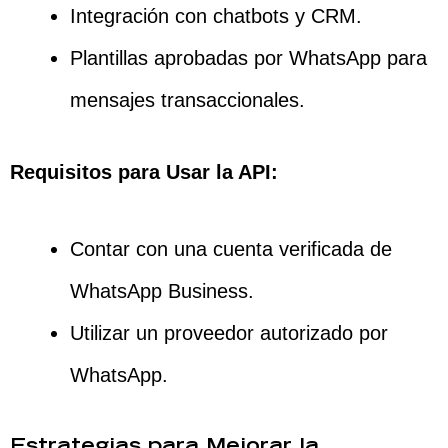
Integración con chatbots y CRM.
Plantillas aprobadas por WhatsApp para
mensajes transaccionales.
Requisitos para Usar la API:
Contar con una cuenta verificada de
WhatsApp Business.
Utilizar un proveedor autorizado por
WhatsApp.
Estrategias para Mejorar la