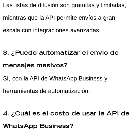
Las listas de difusión son gratuitas y limitadas,
mientras que la API permite envíos a gran
escala con integraciones avanzadas.
3. ¿Puedo automatizar el envio de
mensajes masivos?
Sí, con la API de WhatsApp Business y
herramientas de automatización.
4. ¿Cuál es el costo de usar la API de
WhatsApp Business?