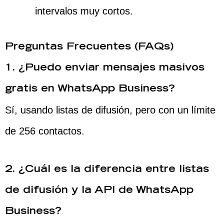
intervalos muy cortos.
Preguntas Frecuentes (FAQs)
1. ¿Puedo enviar mensajes masivos
gratis en WhatsApp Business?
Sí, usando listas de difusión, pero con un límite
de 256 contactos.
2. ¿Cuál es la diferencia entre listas
de difusión y la API de WhatsApp
Business?