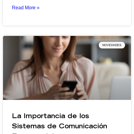
Read More »
NOVEDADES
La Importancia de los
Sistemas de Comunicación