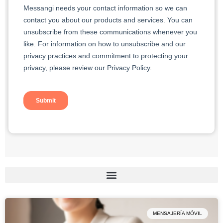
MENSAJERÍA MÓVIL