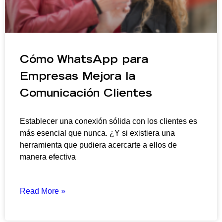
Cómo WhatsApp para
Empresas Mejora la
Comunicación Clientes
Establecer una conexión sólida con los clientes es
más esencial que nunca. ¿Y si existiera una
herramienta que pudiera acercarte a ellos de
manera efectiva
Read More »