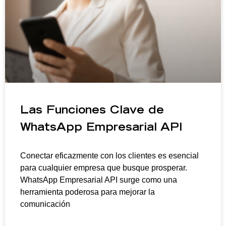
Las Funciones Clave de
WhatsApp Empresarial API
Conectar eficazmente con los clientes es esencial
para cualquier empresa que busque prosperar.
WhatsApp Empresarial API surge como una
herramienta poderosa para mejorar la
comunicación