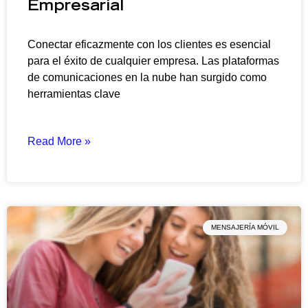
Empresarial
Conectar eficazmente con los clientes es esencial
para el éxito de cualquier empresa. Las plataformas
de comunicaciones en la nube han surgido como
herramientas clave
Read More »
MENSAJERÍA MÓVIL