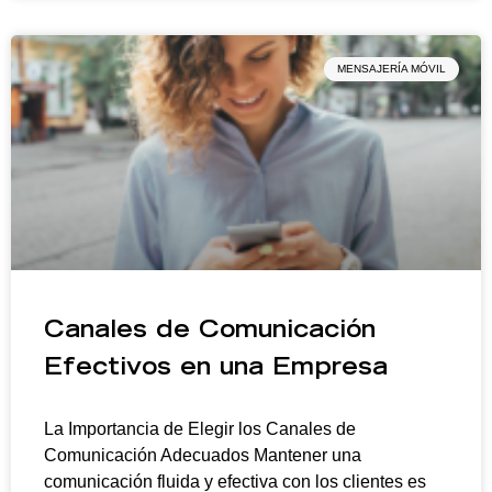
MENSAJERÍA MÓVIL
Canales de Comunicación
Efectivos en una Empresa
La Importancia de Elegir los Canales de
Comunicación Adecuados Mantener una
comunicación fluida y efectiva con los clientes es