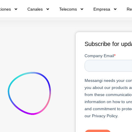
ciones
Canales
Telecoms
Empresa
Re
Subscribe for upd