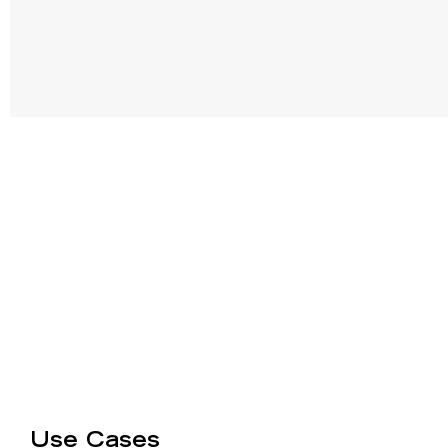
Use Cases