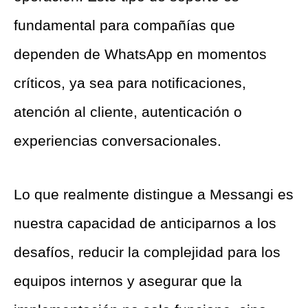
fundamental para compañías que
dependen de WhatsApp en momentos
críticos, ya sea para notificaciones,
atención al cliente, autenticación o
experiencias conversacionales.
Lo que realmente distingue a Messangi es
nuestra capacidad de anticiparnos a los
desafíos, reducir la complejidad para los
equipos internos y asegurar que la