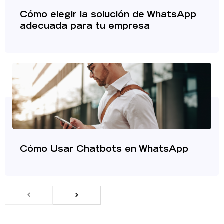
Cómo elegir la solución de WhatsApp
adecuada para tu empresa
Cómo Usar Chatbots en WhatsApp