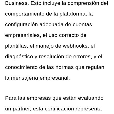
Business. Esto incluye la comprensión del
comportamiento de la plataforma, la
configuración adecuada de cuentas
empresariales, el uso correcto de
plantillas, el manejo de webhooks, el
diagnóstico y resolución de errores, y el
conocimiento de las normas que regulan
la mensajería empresarial.
Para las empresas que están evaluando
un partner, esta certificación representa