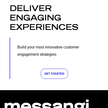
DELIVER
ENGAGING
EXPERIENCES
Build your most innovative customer
engagement strategies
GET STARTED