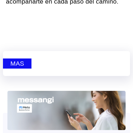
acompañarte en cada paso del camino.
MAS