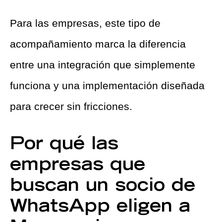
Para las empresas, este tipo de
acompañamiento marca la diferencia
entre una integración que simplemente
funciona y una implementación diseñada
para crecer sin fricciones.
Por qué las
empresas que
buscan un socio de
WhatsApp eligen a