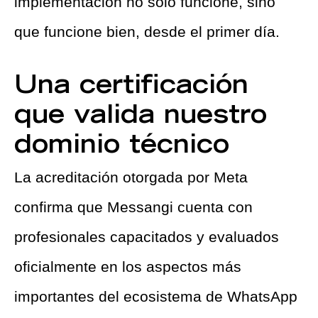
implementación no solo funcione, sino
que funcione bien, desde el primer día.
Una certificación
que valida nuestro
dominio técnico
La acreditación otorgada por Meta
confirma que Messangi cuenta con
profesionales capacitados y evaluados
oficialmente en los aspectos más
importantes del ecosistema de WhatsApp