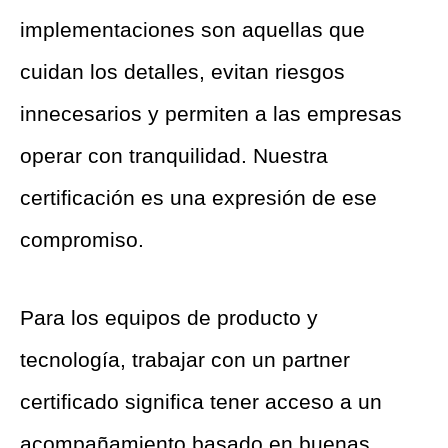
implementaciones son aquellas que
cuidan los detalles, evitan riesgos
innecesarios y permiten a las empresas
operar con tranquilidad. Nuestra
certificación es una expresión de ese
compromiso.
Para los equipos de producto y
tecnología, trabajar con un partner
certificado significa tener acceso a un
acompañamiento basado en buenas