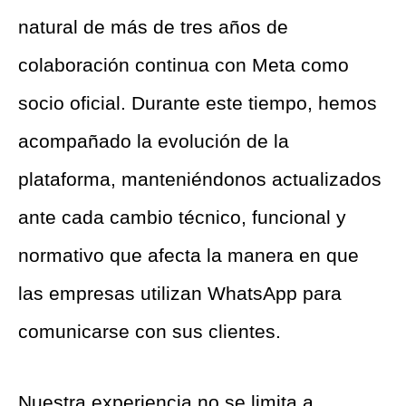
natural de más de tres años de
colaboración continua con Meta como
socio oficial. Durante este tiempo, hemos
acompañado la evolución de la
plataforma, manteniéndonos actualizados
ante cada cambio técnico, funcional y
normativo que afecta la manera en que
las empresas utilizan WhatsApp para
comunicarse con sus clientes.
Nuestra experiencia no se limita a