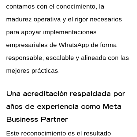
contamos con el conocimiento, la
madurez operativa y el rigor necesarios
para apoyar implementaciones
empresariales de WhatsApp de forma
responsable, escalable y alineada con las
mejores prácticas.
Una acreditación respaldada por
años de experiencia como Meta
Business Partner
Este reconocimiento es el resultado