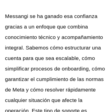
Messangi se ha ganado esa confianza
gracias a un enfoque que combina
conocimiento técnico y acompañamiento
integral. Sabemos cómo estructurar una
cuenta para que sea escalable, cómo
simplificar procesos de onboarding, cómo
garantizar el cumplimiento de las normas
de Meta y cómo resolver rápidamente
cualquier situación que afecte la
operación. Este tipo de soporte es