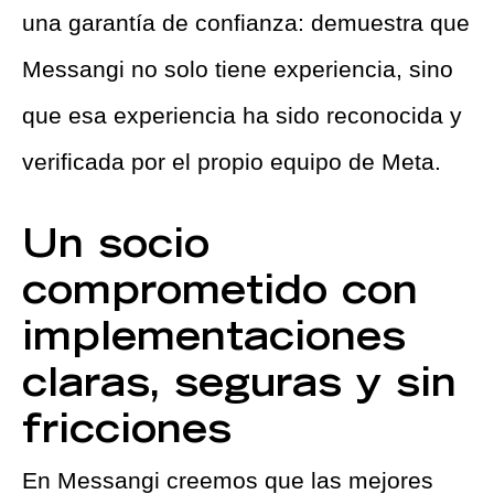
una garantía de confianza: demuestra que
Messangi no solo tiene experiencia, sino
que esa experiencia ha sido reconocida y
verificada por el propio equipo de Meta.
Un socio
comprometido con
implementaciones
claras, seguras y sin
fricciones
En Messangi creemos que las mejores