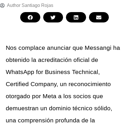
Author
Santiago Rojas
Nos complace anunciar que Messangi ha
obtenido la acreditación oficial de
WhatsApp for Business Technical,
Certified Company, un reconocimiento
otorgado por Meta a los socios que
demuestran un dominio técnico sólido,
una comprensión profunda de la