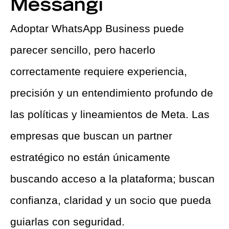
Messangi
Adoptar WhatsApp Business puede
parecer sencillo, pero hacerlo
correctamente requiere experiencia,
precisión y un entendimiento profundo de
las políticas y lineamientos de Meta. Las
empresas que buscan un partner
estratégico no están únicamente
buscando acceso a la plataforma; buscan
confianza, claridad y un socio que pueda
guiarlas con seguridad.