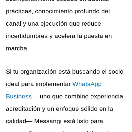
prácticas, conocimiento profundo del
canal y una ejecución que reduce
incertidumbres y acelera la puesta en
marcha.
Si tu organización está buscando el socio
ideal para implementar
WhatsApp
Business
—uno que combine experiencia,
acreditación y un enfoque sólido en la
calidad— Messangi está listo para