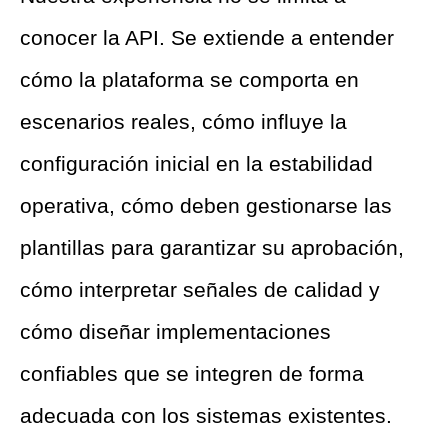
conocer la API. Se extiende a entender
cómo la plataforma se comporta en
escenarios reales, cómo influye la
configuración inicial en la estabilidad
operativa, cómo deben gestionarse las
plantillas para garantizar su aprobación,
cómo interpretar señales de calidad y
cómo diseñar implementaciones
confiables que se integren de forma
adecuada con los sistemas existentes.