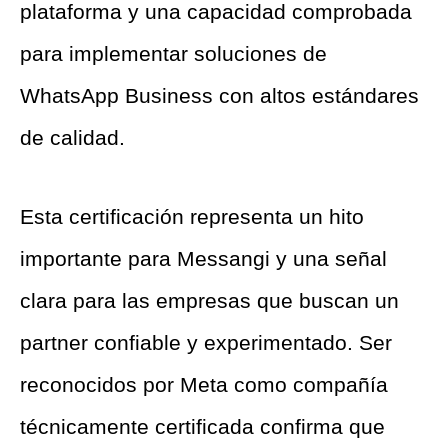
plataforma y una capacidad comprobada
para implementar soluciones de
WhatsApp Business con altos estándares
de calidad.
Esta certificación representa un hito
importante para Messangi y una señal
clara para las empresas que buscan un
partner confiable y experimentado. Ser
reconocidos por Meta como compañía
técnicamente certificada confirma que