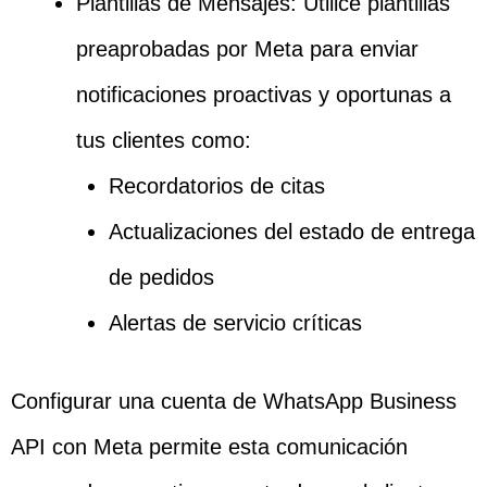
Plantillas de Mensajes: Utilice plantillas
preaprobadas por Meta para enviar
notificaciones proactivas y oportunas a
tus clientes como:
Recordatorios de citas
Actualizaciones del estado de entrega
de pedidos
Alertas de servicio críticas
Configurar una cuenta de WhatsApp Business
API con Meta permite esta comunicación