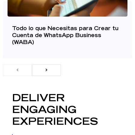
Todo lo que Necesitas para Crear tu
Cuenta de WhatsApp Business
(WABA)
DELIVER
ENGAGING
EXPERIENCES