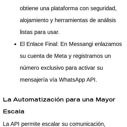
obtiene una plataforma con seguridad,
alojamiento y herramientas de análisis
listas para usar.
El Enlace Final: En Messangi enlazamos
su cuenta de Meta y registramos un
número exclusivo para activar su
mensajería vía WhatsApp API.
La Automatización para una Mayor
Escala
La API permite escalar su comunicación,