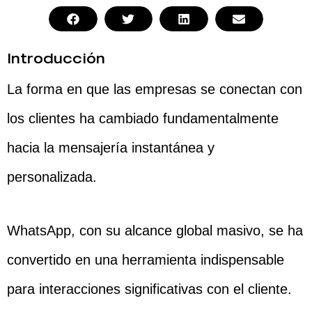
Introducción
La forma en que las empresas se conectan con
los clientes ha cambiado fundamentalmente
hacia la mensajería instantánea y
personalizada.
WhatsApp, con su alcance global masivo, se ha
convertido en una herramienta indispensable
para interacciones significativas con el cliente.