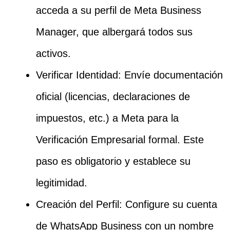
acceda a su perfil de Meta Business
Manager, que albergará todos sus
activos.
Verificar Identidad: Envíe documentación
oficial (licencias, declaraciones de
impuestos, etc.) a Meta para la
Verificación Empresarial formal. Este
paso es obligatorio y establece su
legitimidad.
Creación del Perfil: Configure su cuenta
de WhatsApp Business con un nombre