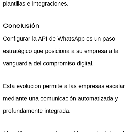
plantillas e integraciones.
Conclusión
Configurar la API de WhatsApp es un paso
estratégico que posiciona a su empresa a la
vanguardia del compromiso digital.
Esta evolución permite a las empresas escalar
mediante una comunicación automatizada y
profundamente integrada.