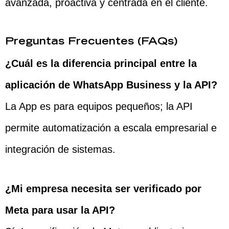
avanzada, proactiva y centrada en el cliente.
Preguntas Frecuentes (FAQs)
¿Cuál es la diferencia
principal
entre la
aplicación de WhatsApp Business y la API?
La App es para equipos pequeños; la API
permite automatización a escala empresarial e
integración de sistemas.
¿Mi empresa necesita ser verificado por
Meta para usar la API?