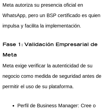
Meta autoriza su presencia oficial en
WhatsApp, pero un BSP certificado es quien
impulsa y facilita la implementación.
Fase 1: Validación Empresarial de
Meta
Meta exige verificar la autenticidad de su
negocio como medida de seguridad antes de
permitir el uso de su plataforma.
Perfil de Business Manager: Cree o