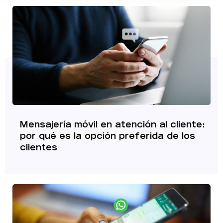
Mensajería móvil en atención al cliente:
por qué es la opción preferida de los
clientes