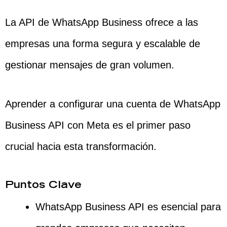
La API de WhatsApp Business ofrece a las
empresas una forma segura y escalable de
gestionar mensajes de gran volumen.
Aprender a configurar una cuenta de WhatsApp
Business API con Meta es el primer paso
crucial hacia esta transformación.
Puntos Clave
WhatsApp Business API es esencial para