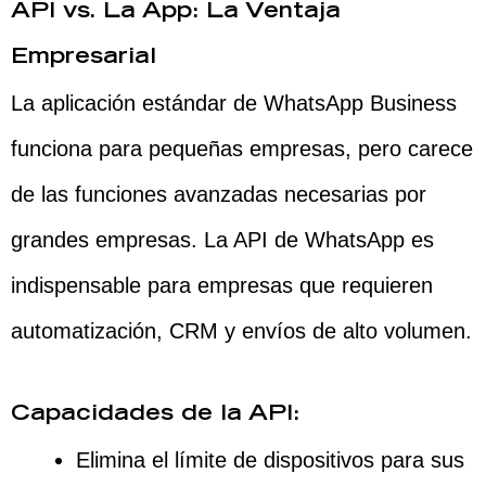
API vs. La App: La Ventaja
Empresarial
La aplicación estándar de WhatsApp Business
funciona para pequeñas empresas, pero carece
de las funciones avanzadas necesarias por
grandes empresas. La API de WhatsApp es
indispensable para empresas que requieren
automatización, CRM y envíos de alto volumen.
Capacidades de la API:
Elimina el límite de dispositivos para sus