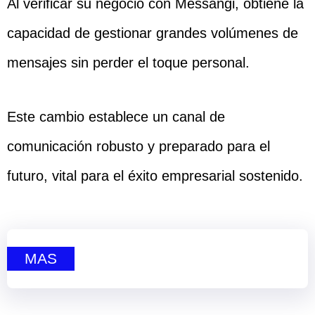
Al verificar su negocio con Messangi, obtiene la
capacidad de gestionar grandes volúmenes de
mensajes sin perder el toque personal.
Este cambio establece un canal de
comunicación robusto y preparado para el
futuro, vital para el éxito empresarial sostenido.
MAS