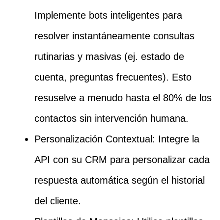
Implemente bots inteligentes para
resolver instantáneamente consultas
rutinarias y masivas (ej. estado de
cuenta, preguntas frecuentes). Esto
resuselve a menudo hasta el 80% de los
contactos sin intervención humana.
Personalización Contextual: Integre la
API con su CRM para personalizar cada
respuesta automática según el historial
del cliente.