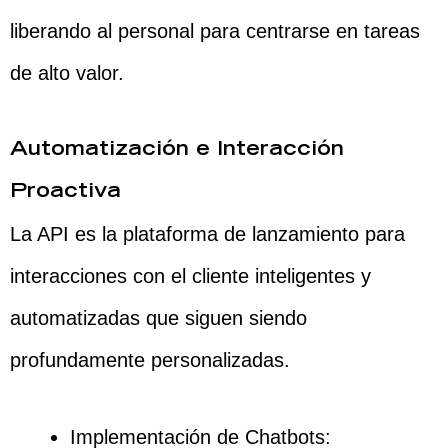
liberando al personal para centrarse en tareas
de alto valor.
Automatización e Interacción
Proactiva
La API es la plataforma de lanzamiento para
interacciones con el cliente inteligentes y
automatizadas que siguen siendo
profundamente personalizadas.
Implementación de Chatbots: