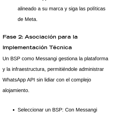
alineado a su marca y siga las políticas
de Meta.
Fase 2: Asociación para la
Implementación Técnica
Un BSP como Messangi gestiona la plataforma
y la infraestructura, permitiéndole administrar
WhatsApp API sin lidiar con el complejo
alojamiento.
Seleccionar un BSP: Con Messangi