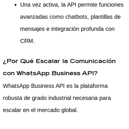
Una vez activa, la API permite funciones
avanzadas como chatbots, plantillas de
mensajes e integración profunda con
CRM.
¿Por Qué Escalar la Comunicación
con WhatsApp Business API?
WhatsApp Business API es la plataforma
robusta de grado industrial necesaria para
escalar en el mercado global.