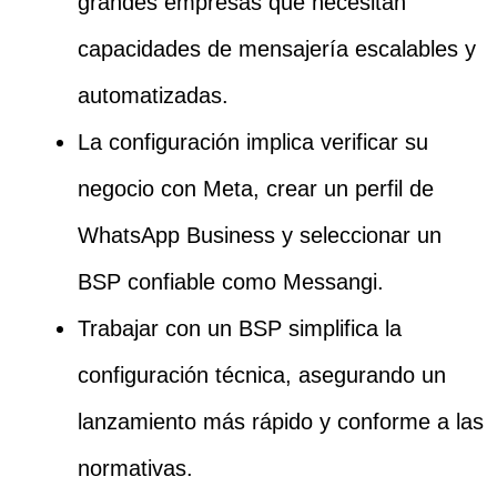
grandes empresas que necesitan
capacidades de mensajería escalables y
automatizadas.
La configuración implica verificar su
negocio con Meta, crear un perfil de
WhatsApp Business y seleccionar un
BSP confiable como Messangi.
Trabajar con un BSP simplifica la
configuración técnica, asegurando un
lanzamiento más rápido y conforme a las
normativas.