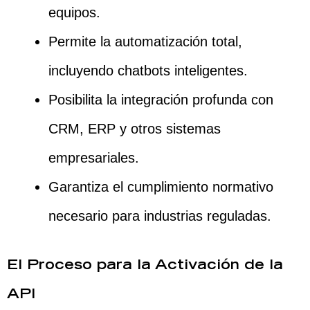
equipos.
Permite la automatización total,
incluyendo chatbots inteligentes.
Posibilita la integración profunda con
CRM, ERP y otros sistemas
empresariales.
Garantiza el cumplimiento normativo
necesario para industrias reguladas.
El Proceso para la Activación de la
API