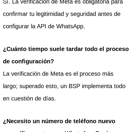
Sí. La verificación de Meta es obligatoria para
confirmar tu legitimidad y seguridad antes de
configurar la API de WhatsApp.
¿Cuánto tiempo suele tardar todo el proceso
de configuración?
La verificación de Meta es el proceso más
largo; superado esto, un BSP implementa todo
en cuestión de días.
¿Necesito un número de teléfono nuevo