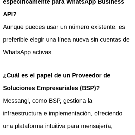
específicamente para WhatsApp Business
API?
Aunque puedes usar un número existente, es
preferible elegir una línea nueva sin cuentas de
WhatsApp activas.
¿Cuál es el papel de un Proveedor de
Soluciones Empresariales (BSP)?
Messangi, como BSP, gestiona la
infraestructura e implementación, ofreciendo
una plataforma intuitiva para mensajería,