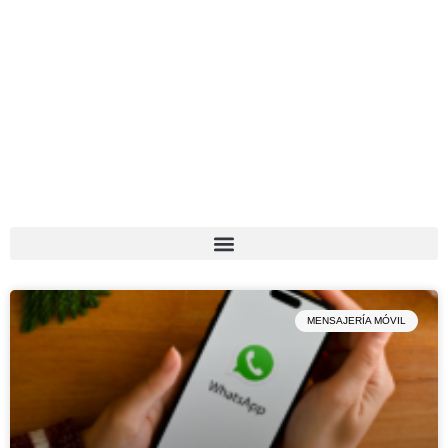
MENSAJERÍA MÓVIL