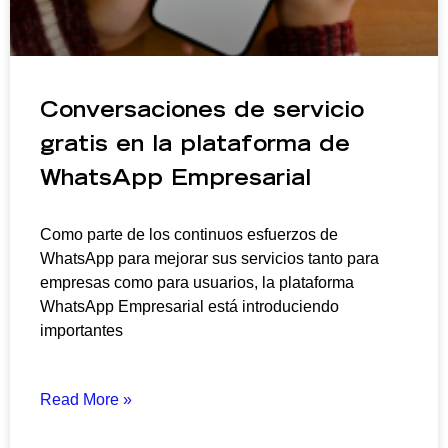
Conversaciones de servicio
gratis en la plataforma de
WhatsApp Empresarial
Como parte de los continuos esfuerzos de
WhatsApp para mejorar sus servicios tanto para
empresas como para usuarios, la plataforma
WhatsApp Empresarial está introduciendo
importantes
Read More »