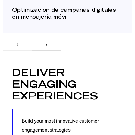
Optimización de campañas digitales
en mensajería móvil
DELIVER
ENGAGING
EXPERIENCES
Build your most innovative customer
engagement strategies