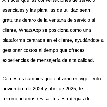
Al hacer que las conversaciones de servicio
esenciales y las plantillas de utilidad sean
gratuitas dentro de la ventana de servicio al
cliente, WhatsApp se posiciona como una
plataforma centrada en el cliente, ayudándote a
gestionar costos al tiempo que ofreces
experiencias de mensajería de alta calidad.
Con estos cambios que entrarán en vigor entre
noviembre de 2024 y abril de 2025, te
recomendamos revisar tus estrategias de