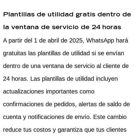
Plantillas de utilidad gratis dentro de
la ventana de servicio de 24 horas
A partir del 1 de abril de 2025, WhatsApp hará
gratuitas las plantillas de utilidad si se envían
dentro de una ventana de servicio al cliente de
24 horas. Las plantillas de utilidad incluyen
actualizaciones importantes como
confirmaciones de pedidos, alertas de saldo de
cuenta y notificaciones de envío. Este cambio
reduce tus costos y garantiza que tus clientes