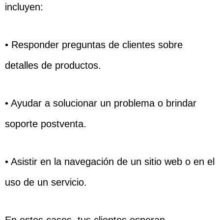
incluyen:
• Responder preguntas de clientes sobre
detalles de productos.
• Ayudar a solucionar un problema o brindar
soporte postventa.
• Asistir en la navegación de un sitio web o en el
uso de un servicio.