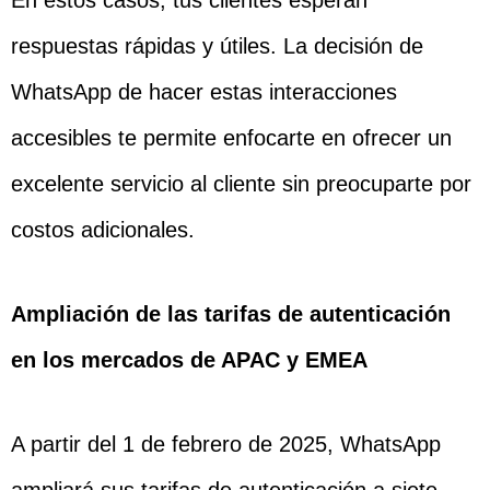
En estos casos, tus clientes esperan
respuestas rápidas y útiles. La decisión de
WhatsApp de hacer estas interacciones
accesibles te permite enfocarte en ofrecer un
excelente servicio al cliente sin preocuparte por
costos adicionales.
Ampliación de las tarifas de autenticación
en los mercados de APAC y EMEA
A partir del 1 de febrero de 2025, WhatsApp