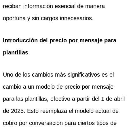
reciban información esencial de manera
oportuna y sin cargos innecesarios.
Introducción del precio por mensaje para
plantillas
Uno de los cambios más significativos es el
cambio a un modelo de precio por mensaje
para las plantillas, efectivo a partir del 1 de abril
de 2025. Esto reemplaza el modelo actual de
cobro por conversación para ciertos tipos de