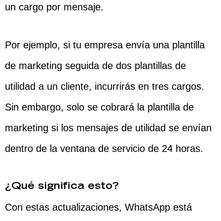
un cargo por mensaje.
Por ejemplo, si tu empresa envía una plantilla
de marketing seguida de dos plantillas de
utilidad a un cliente, incurrirás en tres cargos.
Sin embargo, solo se cobrará la plantilla de
marketing si los mensajes de utilidad se envían
dentro de la ventana de servicio de 24 horas.
¿Qué significa esto?
Con estas actualizaciones, WhatsApp está