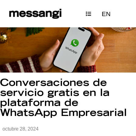
Ir
EN
al
contenido
Conversaciones de
servicio gratis en la
plataforma de
WhatsApp Empresarial
octubre 28, 2024