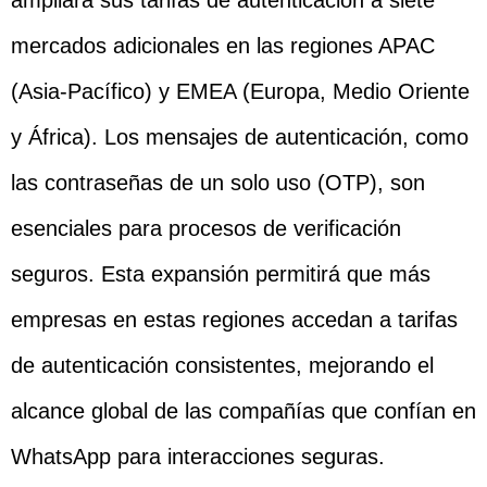
ampliará sus tarifas de autenticación a siete
mercados adicionales en las regiones APAC
(Asia-Pacífico) y EMEA (Europa, Medio Oriente
y África). Los mensajes de autenticación, como
las contraseñas de un solo uso (OTP), son
esenciales para procesos de verificación
seguros. Esta expansión permitirá que más
empresas en estas regiones accedan a tarifas
de autenticación consistentes, mejorando el
alcance global de las compañías que confían en
WhatsApp para interacciones seguras.