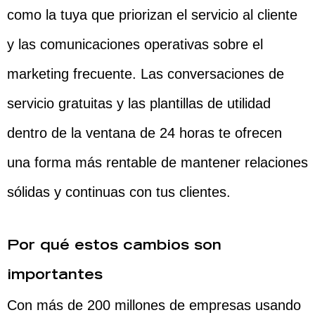
como la tuya que priorizan el servicio al cliente
y las comunicaciones operativas sobre el
marketing frecuente. Las conversaciones de
servicio gratuitas y las plantillas de utilidad
dentro de la ventana de 24 horas te ofrecen
una forma más rentable de mantener relaciones
sólidas y continuas con tus clientes.
Por qué estos cambios son
importantes
Con más de 200 millones de empresas usando