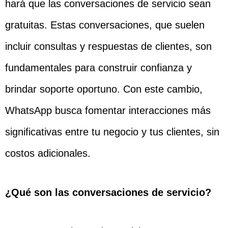
hará que las conversaciones de servicio sean
gratuitas. Estas conversaciones, que suelen
incluir consultas y respuestas de clientes, son
fundamentales para construir confianza y
brindar soporte oportuno. Con este cambio,
WhatsApp busca fomentar interacciones más
significativas entre tu negocio y tus clientes, sin
costos adicionales.
¿Qué son las conversaciones de servicio?