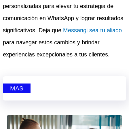
personalizadas para elevar tu estrategia de
comunicación en WhatsApp y lograr resultados
significativos. Deja que
Messangi sea tu aliado
para navegar estos cambios y brindar
experiencias excepcionales a tus clientes.
MAS