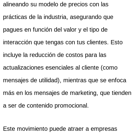
alineando su modelo de precios con las
prácticas de la industria, asegurando que
pagues en función del valor y el tipo de
interacción que tengas con tus clientes. Esto
incluye la reducción de costos para las
actualizaciones esenciales al cliente (como
mensajes de utilidad), mientras que se enfoca
más en los mensajes de marketing, que tienden
a ser de contenido promocional.
Este movimiento puede atraer a empresas