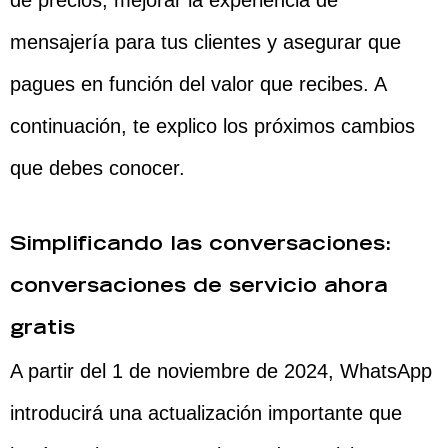
de precios, mejorar la experiencia de
mensajería para tus clientes y asegurar que
pagues en función del valor que recibes. A
continuación, te explico los próximos cambios
que debes conocer.
Simplificando las conversaciones:
conversaciones de servicio ahora
gratis
A partir del 1 de noviembre de 2024, WhatsApp
introducirá una actualización importante que