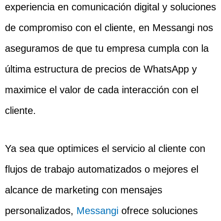
experiencia en comunicación digital y soluciones
de compromiso con el cliente, en Messangi nos
aseguramos de que tu empresa cumpla con la
última estructura de precios de WhatsApp y
maximice el valor de cada interacción con el
cliente.
Ya sea que optimices el servicio al cliente con
flujos de trabajo automatizados o mejores el
alcance de marketing con mensajes
personalizados,
Messangi
ofrece soluciones