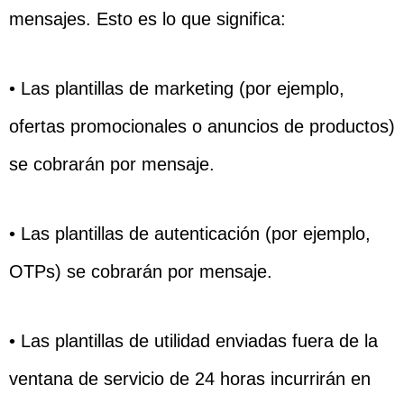
mensajes. Esto es lo que significa:
• Las plantillas de marketing (por ejemplo,
ofertas promocionales o anuncios de productos)
se cobrarán por mensaje.
• Las plantillas de autenticación (por ejemplo,
OTPs) se cobrarán por mensaje.
• Las plantillas de utilidad enviadas fuera de la
ventana de servicio de 24 horas incurrirán en