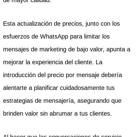
de mayor calidad.
Esta actualización de precios, junto con los
esfuerzos de WhatsApp para limitar los
mensajes de marketing de bajo valor, apunta a
mejorar la experiencia del cliente. La
introducción del precio por mensaje debería
alentarte a planificar cuidadosamente tus
estrategias de mensajería, asegurando que
brinden valor sin abrumar a tus clientes.