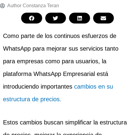
Author
Constanza Teran
Como parte de los continuos esfuerzos de
WhatsApp para mejorar sus servicios tanto
para empresas como para usuarios, la
plataforma WhatsApp Empresarial está
introduciendo importantes
cambios en su
estructura de precios.
Estos cambios buscan simplificar la estructura