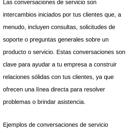
Las conversaciones de servicio son
intercambios iniciados por tus clientes que, a
menudo, incluyen consultas, solicitudes de
soporte o preguntas generales sobre un
producto o servicio. Estas conversaciones son
clave para ayudar a tu empresa a construir
relaciones sólidas con tus clientes, ya que
ofrecen una línea directa para resolver
problemas o brindar asistencia.
Ejemplos de conversaciones de servicio