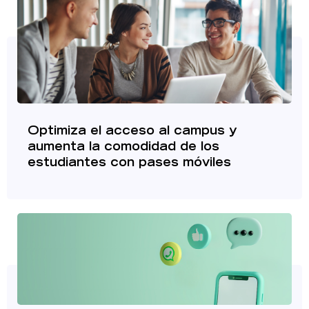
Optimiza el acceso al campus y
aumenta la comodidad de los
estudiantes con pases móviles