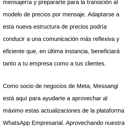
mensajería y prepararte para la transición al
modelo de precios por mensaje. Adaptarse a
esta nueva estructura de precios podría
conducir a una comunicación más reflexiva y
eficiente que, en última instancia, beneficiará
tanto a tu empresa como a tus clientes.
Como socio de negocios de Meta, Messangi
está aquí para ayudarte a aprovechar al
máximo estas actualizaciones de la plataforma
WhatsApp Empresarial. Aprovechando nuestra