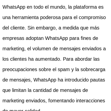
WhatsApp en todo el mundo, la plataforma es
una herramienta poderosa para el compromiso
del cliente. Sin embargo, a medida que más
empresas adoptan WhatsApp para fines de
marketing, el volumen de mensajes enviados a
los clientes ha aumentado. Para abordar las
preocupaciones sobre el spam y la sobrecarga
de mensajes, WhatsApp ha introducido pautas
que limitan la cantidad de mensajes de
marketing enviados, fomentando interacciones