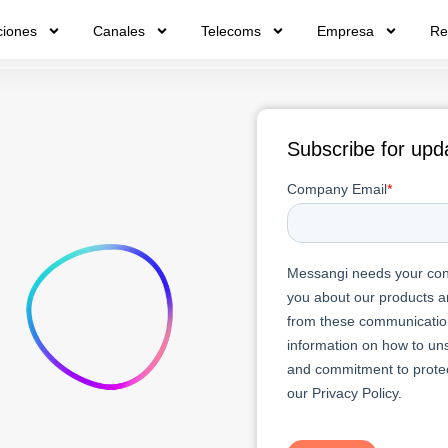
ciones
Canales
Telecoms
Empresa
Re
Subscribe for upd