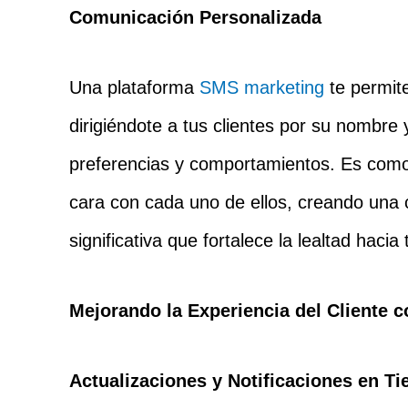
Comunicación Personalizada
Una plataforma
SMS marketing
te permit
dirigiéndote a tus clientes por su nombre
preferencias y comportamientos. Es como
cara con cada uno de ellos, creando una
significativa que fortalece la lealtad hacia
Mejorando la Experiencia del Cliente 
Actualizaciones y Notificaciones en T