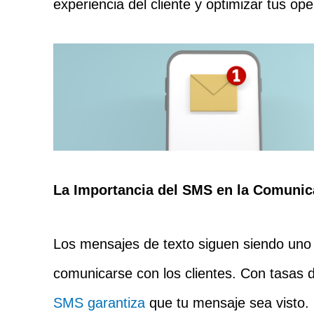
experiencia del cliente y optimizar tus op
La Importancia del SMS en la Comunic
Los mensajes de texto siguen siendo uno
comunicarse con los clientes. Con tasas
SMS garantiza
que tu mensaje sea visto.