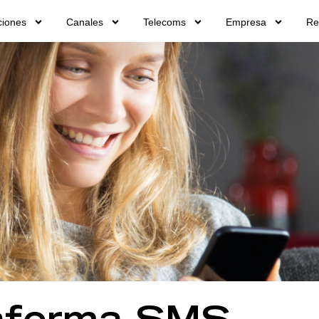
ciones
Canales
Telecoms
Empresa
Re