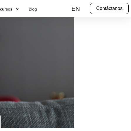
EN
Contáctanos
cursos
Blog