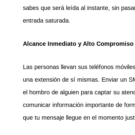
sabes que será leída al instante, sin pas
entrada saturada.
Alcance Inmediato y Alto Compromiso
Las personas llevan sus teléfonos móviles
una extensión de sí mismas. Enviar un 
el hombro de alguien para captar su atenc
comunicar información importante de for
que tu mensaje llegue en el momento just