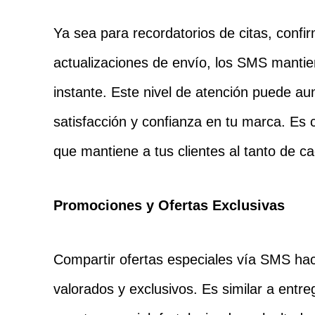
Ya sea para recordatorios de citas, confi
actualizaciones de envío, los SMS mantien
instante. Este nivel de atención puede au
satisfacción y confianza en tu marca. Es
que mantiene a tus clientes al tanto de ca
Promociones y Ofertas Exclusivas
Compartir ofertas especiales vía SMS hac
valorados y exclusivos. Es similar a entre