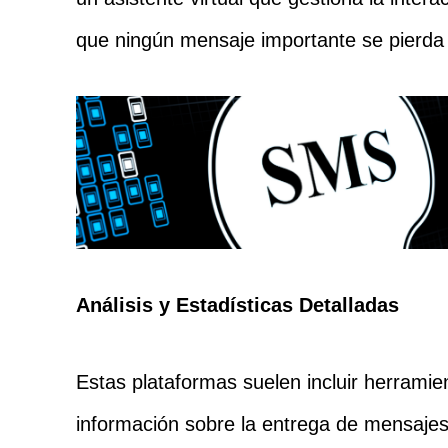
que ningún mensaje importante se pierda
Análisis y Estadísticas Detalladas
Estas plataformas suelen incluir herramie
información sobre la entrega de mensajes,