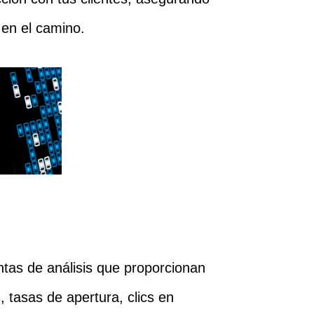
 en el camino.
ntas de análisis que proporcionan
 tasas de apertura, clics en