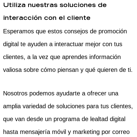
Utiliza nuestras soluciones de
interacción con el cliente
Esperamos que estos consejos de promoción
digital te ayuden a interactuar mejor con tus
clientes, a la vez que aprendes información
valiosa sobre cómo piensan y qué quieren de ti.
Nosotros podemos ayudarte a ofrecer una
amplia variedad de soluciones para tus clientes,
que van desde un programa de lealtad digital
hasta mensajería móvil y marketing por correo