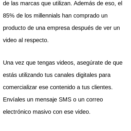
de las marcas que utilizan. Además de eso, el
85% de los millennials han comprado un
producto de una empresa después de ver un
video al respecto.
Una vez que tengas videos, asegúrate de que
estás utilizando tus canales digitales para
comercializar ese contenido a tus clientes.
Envíales un mensaje SMS o un correo
electrónico masivo con ese video.