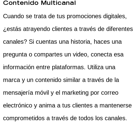
Contenido Multicanal
Cuando se trata de tus promociones digitales,
¿estás atrayendo clientes a través de diferentes
canales? Si cuentas una historia, haces una
pregunta o compartes un video, conecta esa
información entre plataformas. Utiliza una
marca y un contenido similar a través de la
mensajería móvil y el marketing por correo
electrónico y anima a tus clientes a mantenerse
comprometidos a través de todos los canales.