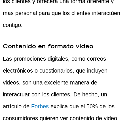
los clientes y ofrecerá una forma diferente y
más personal para que los clientes interactúen
contigo.
Contenido en formato video
Las promociones digitales, como correos
electrónicos o cuestionarios, que incluyen
videos, son una excelente manera de
interactuar con los clientes. De hecho, un
artículo de
Forbes
explica que el 50% de los
consumidores quieren ver contenido de video