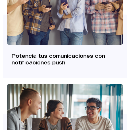
Potencia tus comunicaciones con
notificaciones push