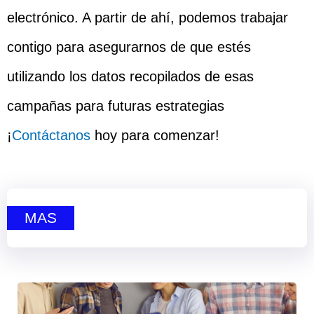
electrónico. A partir de ahí, podemos trabajar
contigo para asegurarnos de que estés
utilizando los datos recopilados de esas
campañas para futuras estrategias
¡
Contáctanos
hoy para comenzar!
MAS