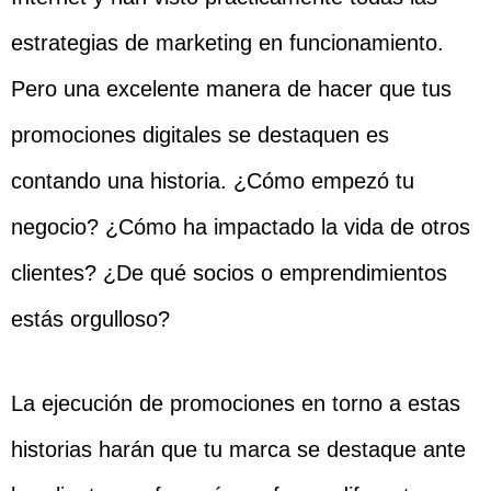
estrategias de marketing en funcionamiento.
Pero una excelente manera de hacer que tus
promociones digitales se destaquen es
contando una historia. ¿Cómo empezó tu
negocio? ¿Cómo ha impactado la vida de otros
clientes? ¿De qué socios o emprendimientos
estás orgulloso?
La ejecución de promociones en torno a estas
historias harán que tu marca se destaque ante