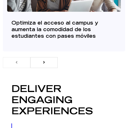
Optimiza el acceso al campus y
aumenta la comodidad de los
estudiantes con pases móviles
DELIVER
ENGAGING
EXPERIENCES