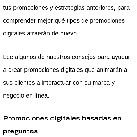
tus promociones y estrategias anteriores, para
comprender mejor qué tipos de promociones
digitales atraerán de nuevo.
Lee algunos de nuestros consejos para ayudar
a crear promociones digitales que animarán a
sus clientes a interactuar con su marca y
negocio en línea.
Promociones digitales basadas en
preguntas