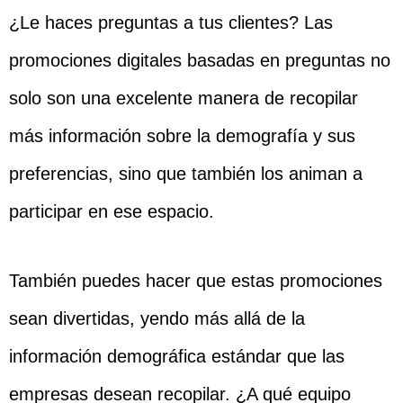
¿Le haces preguntas a tus clientes? Las
promociones digitales basadas en preguntas no
solo son una excelente manera de recopilar
más información sobre la demografía y sus
preferencias, sino que también los animan a
participar en ese espacio.
También puedes hacer que estas promociones
sean divertidas, yendo más allá de la
información demográfica estándar que las
empresas desean recopilar. ¿A qué equipo