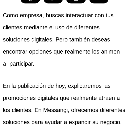
Como empresa, buscas interactuar con tus
clientes mediante el uso de diferentes
soluciones digitales. Pero también deseas
encontrar opciones que realmente los animen
a participar.
En la publicación de hoy, explicaremos las
promociones digitales que realmente atraen a
los clientes. En Messangi, ofrecemos diferentes
soluciones para ayudar a expandir su negocio.