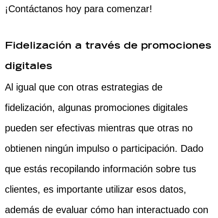
¡Contáctanos hoy para comenzar!
Fidelización a través de promociones
digitales
Al igual que con otras estrategias de
fidelización, algunas promociones digitales
pueden ser efectivas mientras que otras no
obtienen ningún impulso o participación. Dado
que estás recopilando información sobre tus
clientes, es importante utilizar esos datos,
además de evaluar cómo han interactuado con