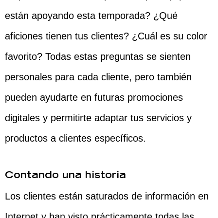
están apoyando esta temporada? ¿Qué
aficiones tienen tus clientes? ¿Cuál es su color
favorito? Todas estas preguntas se sienten
personales para cada cliente, pero también
pueden ayudarte en futuras promociones
digitales y permitirte adaptar tus servicios y
productos a clientes específicos.
Contando una historia
Los clientes están saturados de información en
Internet y han visto prácticamente todas las