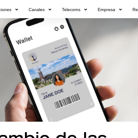
ciones
Canales
Telecoms
Empresa
Re