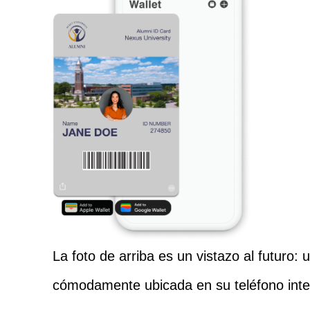
La foto de arriba es un vistazo al futuro: 
cómodamente ubicada en su teléfono intel