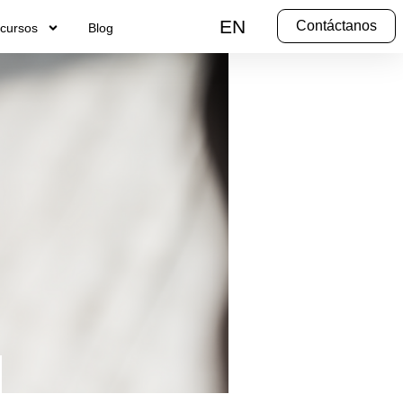
EN
Contáctanos
cursos
Blog