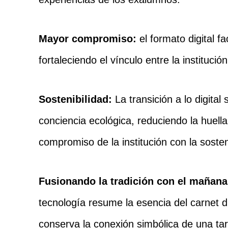
Mayor compromiso:
el formato digital f
fortaleciendo el vínculo entre la instituci
Sostenibilidad:
La transición a lo digital
conciencia ecológica, reduciendo la huell
compromiso de la institución con la sosten
Fusionando la tradición con el mañan
tecnología resume la esencia del carnet d
conserva la conexión simbólica de una tar