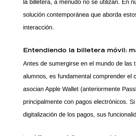
la billetera, a menudo no se utilizan. En 
solución contemporánea que aborda estos 
interacción.
Entendiendo la billetera móvil: 
Antes de sumergirse en el mundo de las ta
alumnos, es fundamental comprender el c
asocian Apple Wallet (anteriormente Pass
principalmente con pagos electrónicos. S
digitalización de los pagos, sus funciona