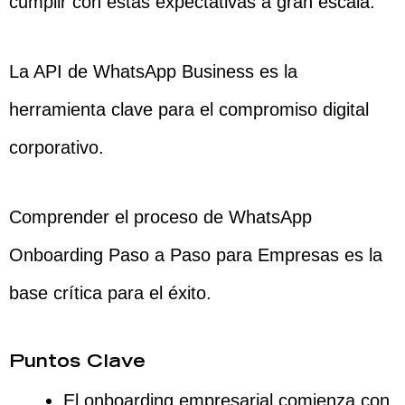
cumplir con estas expectativas a gran escala.
La API de WhatsApp Business es la
herramienta clave para el compromiso digital
corporativo.
Comprender el proceso de WhatsApp
Onboarding Paso a Paso para Empresas es la
base crítica para el éxito.
Puntos Clave
El onboarding empresarial comienza con