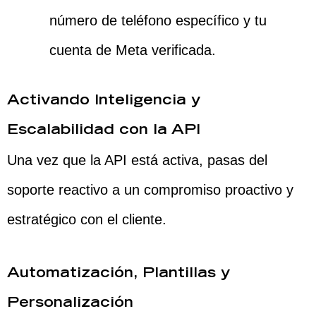
número de teléfono específico y tu
cuenta de Meta verificada.
Activando Inteligencia y
Escalabilidad con la API
Una vez que la API está activa, pasas del
soporte reactivo a un compromiso proactivo y
estratégico con el cliente.
Automatización, Plantillas y
Personalización