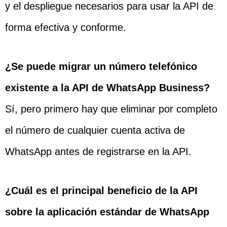
y el despliegue necesarios para usar la API de
forma efectiva y conforme.
¿Se puede migrar un número telefónico
existente a la API de WhatsApp Business?
Sí, pero primero hay que eliminar por completo
el número de cualquier cuenta activa de
WhatsApp antes de registrarse en la API.
¿Cuál es el principal beneficio de la API
sobre la aplicación estándar de WhatsApp