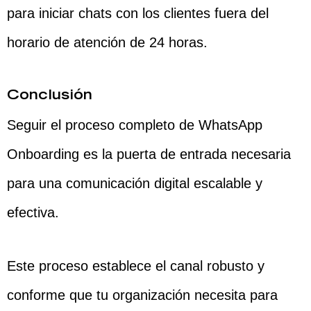
para iniciar chats con los clientes fuera del
horario de atención de 24 horas.
Conclusión
Seguir el proceso completo de WhatsApp
Onboarding es la puerta de entrada necesaria
para una comunicación digital escalable y
efectiva.
Este proceso establece el canal robusto y
conforme que tu organización necesita para