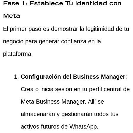
Fase 1: Establece Tu Identidad con
Meta
El primer paso es demostrar la legitimidad de tu
negocio para generar confianza en la
plataforma.
Configuración del Business Manager
:
Crea o inicia sesión en tu perfil central de
Meta Business Manager. Allí se
almacenarán y gestionarán todos tus
activos futuros de WhatsApp.