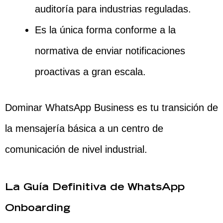
auditoría para industrias reguladas.
Es la única forma conforme a la
normativa de enviar notificaciones
proactivas a gran escala.
Dominar WhatsApp Business es tu transición de
la mensajería básica a un centro de
comunicación de nivel industrial.
La Guía Definitiva de WhatsApp
Onboarding