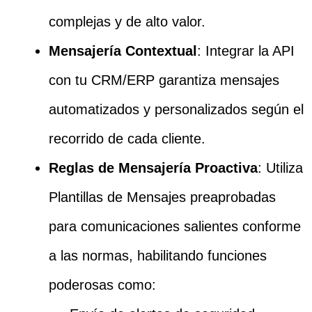
complejas y de alto valor.
Mensajería Contextual
: Integrar la API
con tu CRM/ERP garantiza mensajes
automatizados y personalizados según el
recorrido de cada cliente.
Reglas de Mensajería Proactiva
: Utiliza
Plantillas de Mensajes preaprobadas
para comunicaciones salientes conforme
a las normas, habilitando funciones
poderosas como: