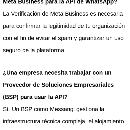
Meta Business para la API de WhatsApp?
La Verificación de Meta Business es necesaria
para confirmar la legitimidad de tu organización
con el fin de evitar el spam y garantizar un uso
seguro de la plataforma.
¿Una empresa necesita trabajar con un
Proveedor de Soluciones Empresariales
(BSP) para usar la API?
Sí. Un BSP como Messangi gestiona la
infraestructura técnica compleja, el alojamiento