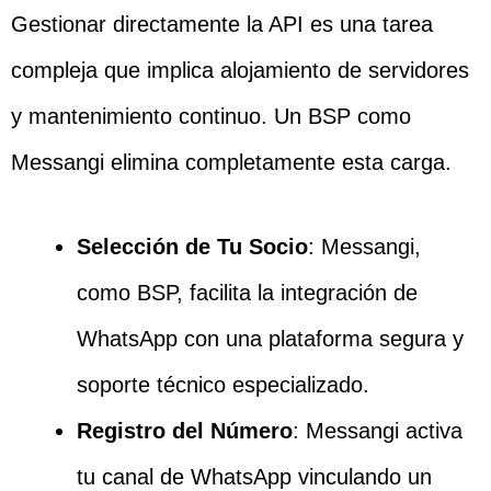
Gestionar directamente la API es una tarea
compleja que implica alojamiento de servidores
y mantenimiento continuo. Un BSP como
Messangi elimina completamente esta carga.
Selección de Tu Socio
: Messangi,
como BSP, facilita la integración de
WhatsApp con una plataforma segura y
soporte técnico especializado.
Registro del Número
: Messangi activa
tu canal de WhatsApp vinculando un