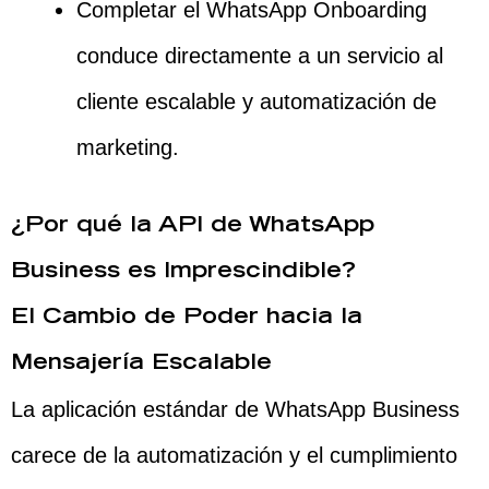
Completar el WhatsApp Onboarding
conduce directamente a un servicio al
cliente escalable y automatización de
marketing.
¿Por qué la API de WhatsApp
Business es Imprescindible?
El Cambio de Poder hacia la
Mensajería Escalable
La aplicación estándar de WhatsApp Business
carece de la automatización y el cumplimiento