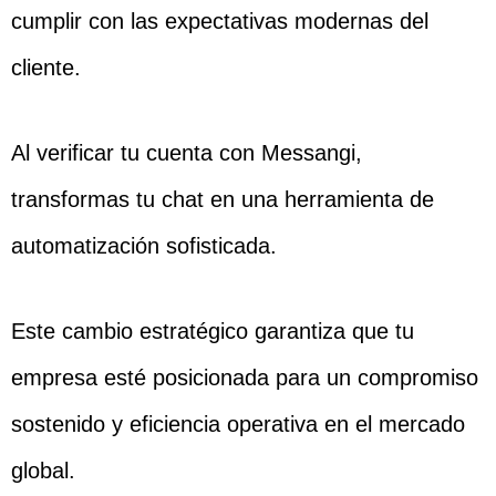
cumplir con las expectativas modernas del
cliente.
Al verificar tu cuenta con Messangi,
transformas tu chat en una herramienta de
automatización sofisticada.
Este cambio estratégico garantiza que tu
empresa esté posicionada para un compromiso
sostenido y eficiencia operativa en el mercado
global.