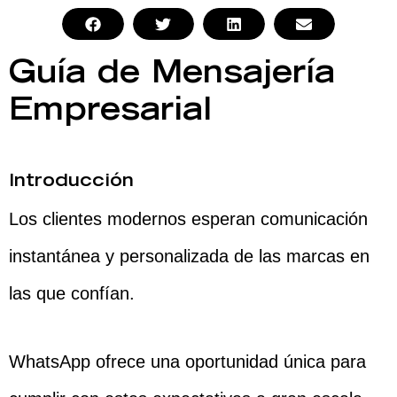
Guía de Mensajería
Empresarial
Introducción
Los clientes modernos esperan comunicación
instantánea y personalizada de las marcas en
las que confían.
WhatsApp ofrece una oportunidad única para