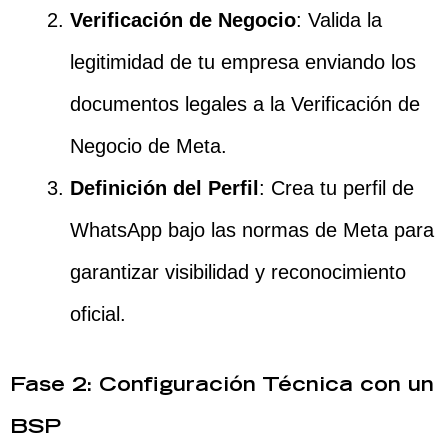
Verificación de Negocio
: Valida la
legitimidad de tu empresa enviando los
documentos legales a la Verificación de
Negocio de Meta.
Definición del Perfil
: Crea tu perfil de
WhatsApp bajo las normas de Meta para
garantizar visibilidad y reconocimiento
oficial.
Fase 2: Configuración Técnica con un
BSP