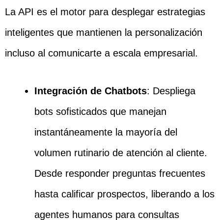
La API es el motor para desplegar estrategias
inteligentes que mantienen la personalización
incluso al comunicarte a escala empresarial.
Integración de Chatbots
: Despliega
bots sofisticados que manejan
instantáneamente la mayoría del
volumen rutinario de atención al cliente.
Desde responder preguntas frecuentes
hasta calificar prospectos, liberando a los
agentes humanos para consultas