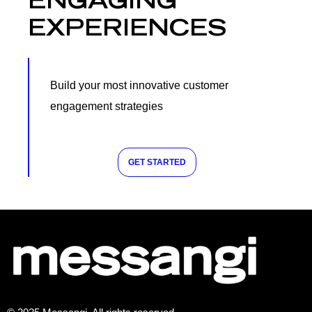
ENGAGING
EXPERIENCES
Build your most innovative customer
engagement strategies
GET STARTED