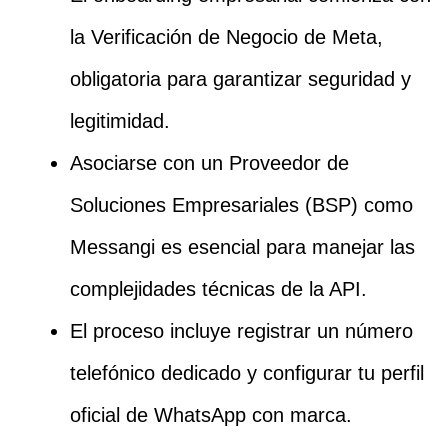
la Verificación de Negocio de Meta,
obligatoria para garantizar seguridad y
legitimidad.
Asociarse con un Proveedor de
Soluciones Empresariales (BSP) como
Messangi es esencial para manejar las
complejidades técnicas de la API.
El proceso incluye registrar un número
telefónico dedicado y configurar tu perfil
oficial de WhatsApp con marca.