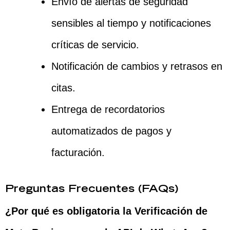
Envío de alertas de seguridad
sensibles al tiempo y notificaciones
críticas de servicio.
Notificación de cambios y retrasos en
citas.
Entrega de recordatorios
automatizados de pagos y
facturación.
Preguntas Frecuentes (FAQs)
¿Por qué es obligatoria la Verificación de