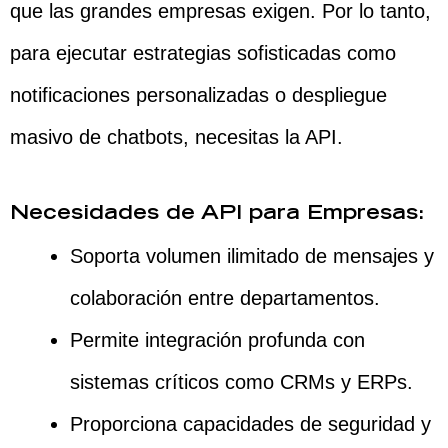
que las grandes empresas exigen. Por lo tanto,
para ejecutar estrategias sofisticadas como
notificaciones personalizadas o despliegue
masivo de chatbots, necesitas la API.
Necesidades de API para Empresas:
Soporta volumen ilimitado de mensajes y
colaboración entre departamentos.
Permite integración profunda con
sistemas críticos como CRMs y ERPs.
Proporciona capacidades de seguridad y