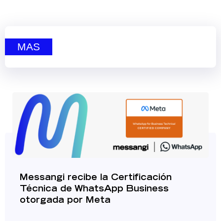
MAS
Messangi recibe la Certificación
Técnica de WhatsApp Business
otorgada por Meta