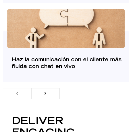
Haz la comunicación con el cliente más
fluida con chat en vivo
DELIVER