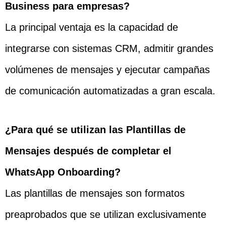
Business para empresas?
La principal ventaja es la capacidad de
integrarse con sistemas CRM, admitir grandes
volúmenes de mensajes y ejecutar campañas
de comunicación automatizadas a gran escala.
¿Para qué se utilizan las Plantillas de
Mensajes después de completar el
WhatsApp Onboarding?
Las plantillas de mensajes son formatos
preaprobados que se utilizan exclusivamente