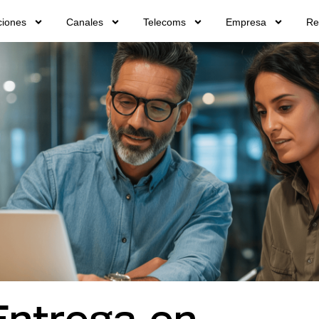
ciones
Canales
Telecoms
Empresa
Re