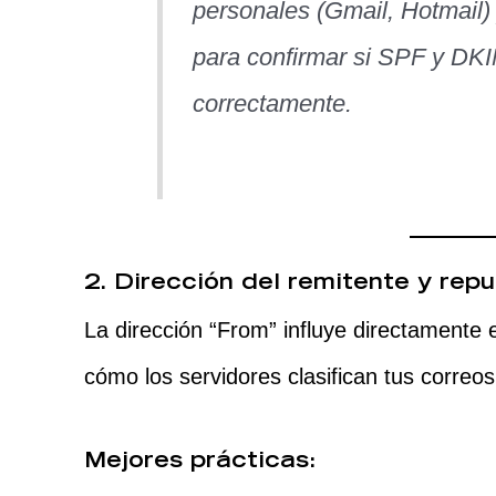
personales (Gmail, Hotmail)
para confirmar si SPF y DKI
correctamente.
2. Dirección del remitente y rep
La dirección “From” influye directamente e
cómo los servidores clasifican tus correos
Mejores prácticas: