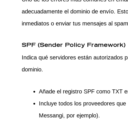
adecuadamente el dominio de envío. Est
inmediatos o enviar tus mensajes al spam
SPF (Sender Policy Framework)
Indica qué servidores están autorizados 
dominio.
Añade el registro SPF como TXT e
Incluye todos los proveedores que
Messangi, por ejemplo).