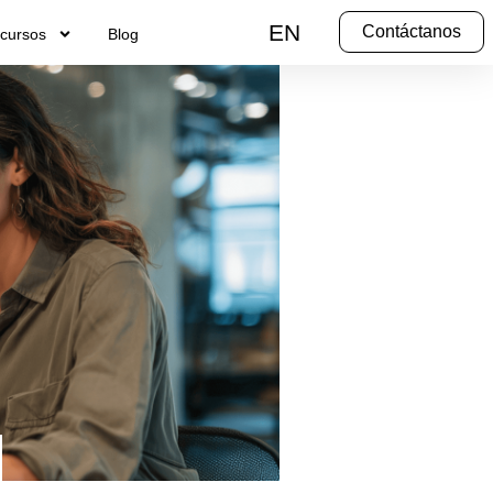
EN
Contáctanos
cursos
Blog