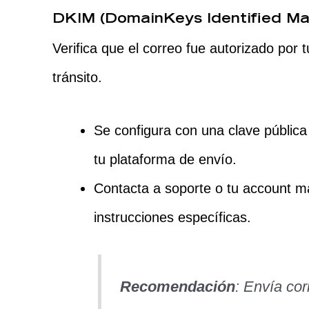
DKIM (DomainKeys Identified Mai
Verifica que el correo fue autorizado por 
tránsito.
Se configura con una clave pública
tu plataforma de envío.
Contacta a soporte o tu account m
instrucciones específicas.
Recomendación
: Envía co