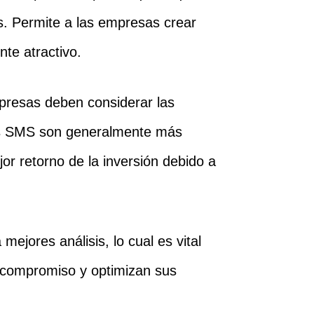
s. Permite a las empresas crear
nte atractivo.
presas deben considerar las
los SMS son generalmente más
r retorno de la inversión debido a
mejores análisis, lo cual es vital
 compromiso y optimizan sus