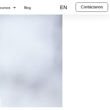
EN
Contáctanos
cursos
Blog