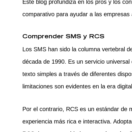
Este blog profundiza en los pros y los con
comparativo para ayudar a las empresas 
Comprender SMS y RCS
Los SMS han sido la columna vertebral de
década de 1990. Es un servicio universal
texto simples a través de diferentes disp
limitaciones son evidentes en la era digital
Por el contrario, RCS es un estándar de
experiencia más rica e interactiva. Adop