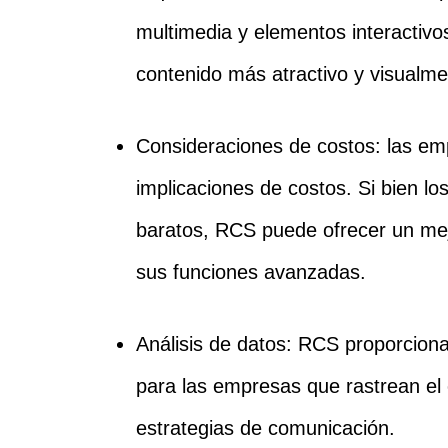
multimedia y elementos interactivo
contenido más atractivo y visualme
Consideraciones de costos: las em
implicaciones de costos. Si bien 
baratos, RCS puede ofrecer un mejo
sus funciones avanzadas.
Análisis de datos: RCS proporciona 
para las empresas que rastrean el
estrategias de comunicación.