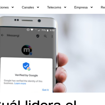
ciones
Canales
Telecoms
Empresa
Re