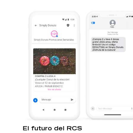
El futuro del RCS