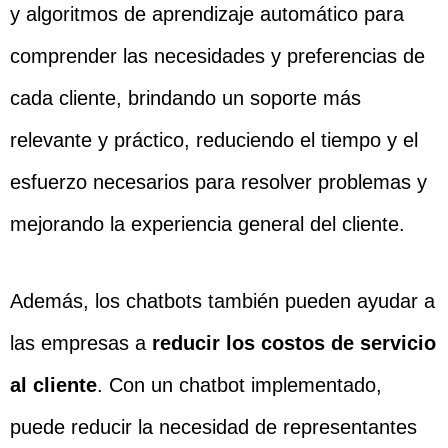
y algoritmos de aprendizaje automático para
comprender las necesidades y preferencias de
cada cliente, brindando un soporte más
relevante y práctico, reduciendo el tiempo y el
esfuerzo necesarios para resolver problemas y
mejorando la experiencia general del cliente.
Además, los chatbots también pueden ayudar a
las empresas a
reducir los costos de servicio
al cliente
. Con un chatbot implementado,
puede reducir la necesidad de representantes