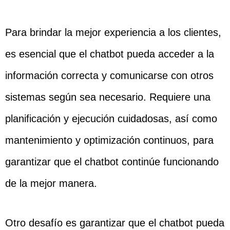
Para brindar la mejor experiencia a los clientes,
es esencial que el chatbot pueda acceder a la
información correcta y comunicarse con otros
sistemas según sea necesario. Requiere una
planificación y ejecución cuidadosas, así como
mantenimiento y optimización continuos, para
garantizar que el chatbot continúe funcionando
de la mejor manera.
Otro desafío es garantizar que el chatbot pueda