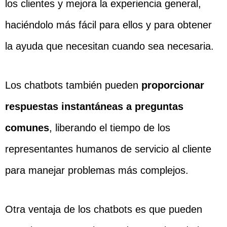
los clientes y mejora la experiencia general,
haciéndolo más fácil para ellos y para obtener
la ayuda que necesitan cuando sea necesaria.
Los chatbots también pueden
proporcionar
respuestas instantáneas a preguntas
comunes
, liberando el tiempo de los
representantes humanos de servicio al cliente
para manejar problemas más complejos.
Otra ventaja de los chatbots es que pueden