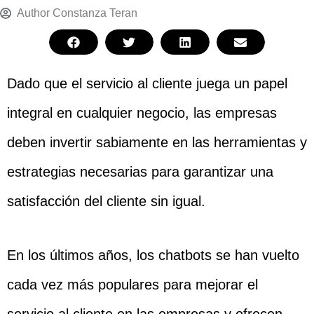
Author
Constanza Teran
Dado que el servicio al cliente juega un papel
integral en cualquier negocio, las empresas
deben invertir sabiamente en las herramientas y
estrategias necesarias para garantizar una
satisfacción del cliente sin igual.
En los últimos años, los chatbots se han vuelto
cada vez más populares para mejorar el