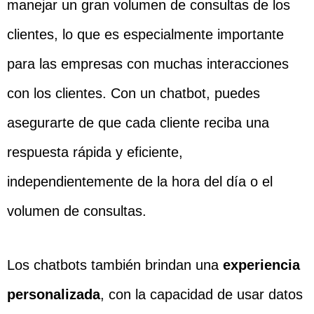
manejar un gran volumen de consultas de los
clientes, lo que es especialmente importante
para las empresas con muchas interacciones
con los clientes. Con un chatbot, puedes
asegurarte de que cada cliente reciba una
respuesta rápida y eficiente,
independientemente de la hora del día o el
volumen de consultas.
Los chatbots también brindan una
experiencia
personalizada
, con la capacidad de usar datos