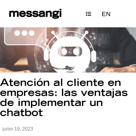
Ir
EN
al
contenido
Atención al cliente en
empresas: las ventajas
de implementar un
chatbot
junio 19, 2023