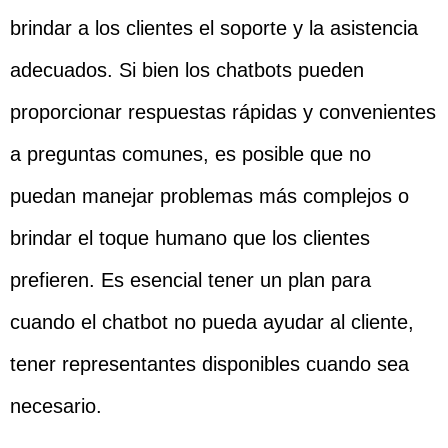
brindar a los clientes el soporte y la asistencia
adecuados. Si bien los chatbots pueden
proporcionar respuestas rápidas y convenientes
a preguntas comunes, es posible que no
puedan manejar problemas más complejos o
brindar el toque humano que los clientes
prefieren. Es esencial tener un plan para
cuando el chatbot no pueda ayudar al cliente,
tener representantes disponibles cuando sea
necesario.