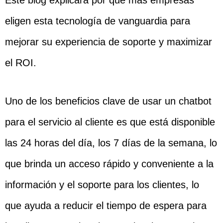
Este blog explicará por qué más empresas
eligen esta tecnología de vanguardia para
mejorar su experiencia de soporte y maximizar
el ROI.
Uno de los beneficios clave de usar un chatbot
para el servicio al cliente es que está disponible
las 24 horas del día, los 7 días de la semana, lo
que brinda un acceso rápido y conveniente a la
información y el soporte para los clientes, lo
que ayuda a reducir el tiempo de espera para