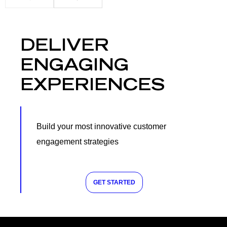
DELIVER
ENGAGING
EXPERIENCES
Build your most innovative customer
engagement strategies
GET STARTED