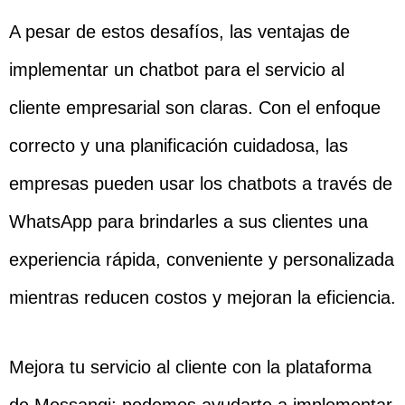
A pesar de estos desafíos, las ventajas de
implementar un chatbot para el servicio al
cliente empresarial son claras. Con el enfoque
correcto y una planificación cuidadosa, las
empresas pueden usar los chatbots a través de
WhatsApp para brindarles a sus clientes una
experiencia rápida, conveniente y personalizada
mientras reducen costos y mejoran la eficiencia.
Mejora tu servicio al cliente con la plataforma