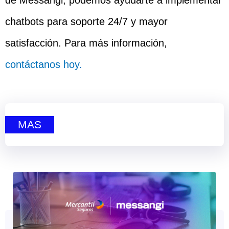
de Messangi; podemos ayudarte a implementar
chatbots para soporte 24/7 y mayor
satisfacción. Para más información,
contáctanos hoy.
MAS