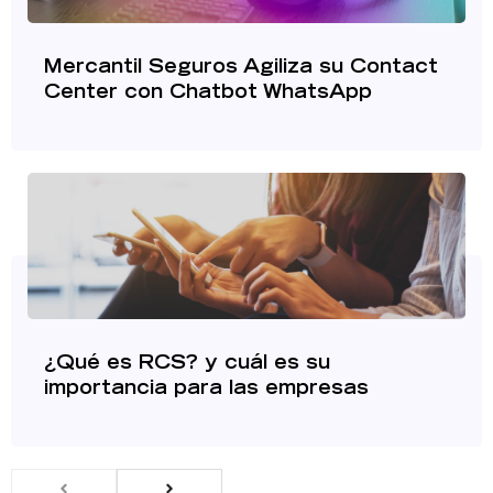
Mercantil Seguros Agiliza su Contact
Center con Chatbot WhatsApp
¿Qué es RCS? y cuál es su
importancia para las empresas