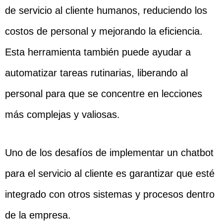
de servicio al cliente humanos, reduciendo los
costos de personal y mejorando la eficiencia.
Esta herramienta también puede ayudar a
automatizar tareas rutinarias, liberando al
personal para que se concentre en lecciones
más complejas y valiosas.
Uno de los desafíos de implementar un chatbot
para el servicio al cliente es garantizar que esté
integrado con otros sistemas y procesos dentro
de la empresa.