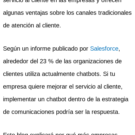
servicio al cliente en las empresas y ofrecen
algunas ventajas sobre los canales tradicionales
de atención al cliente.
Según un informe publicado por
Salesforce
,
alrededor del 23 % de las organizaciones de
clientes utiliza actualmente chatbots. Si tu
empresa quiere mejorar el servicio al cliente,
implementar un chatbot dentro de la estrategia
de comunicaciones podría ser la respuesta.