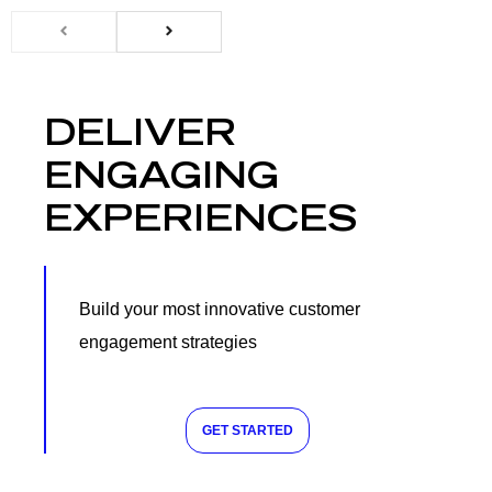
DELIVER
ENGAGING
EXPERIENCES
Build your most innovative customer
engagement strategies
GET STARTED