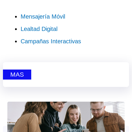
Mensajería Móvil
Lealtad Digital
Campañas Interactivas
MAS