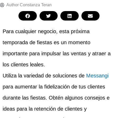
Author
Constanza Teran
Para cualquier negocio, esta próxima
temporada de fiestas es un momento
importante para impulsar las ventas y atraer a
los clientes leales.
Utiliza la variedad de soluciones de
Messangi
para aumentar la fidelización de tus clientes
durante las fiestas. Obtén algunos consejos e
ideas para la retención de clientes y