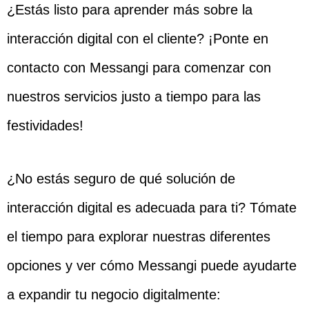
¿Estás listo para aprender más sobre la
interacción digital con el cliente? ¡Ponte en
contacto con Messangi para comenzar con
nuestros servicios justo a tiempo para las
festividades!
¿No estás seguro de qué solución de
interacción digital es adecuada para ti? Tómate
el tiempo para explorar nuestras diferentes
opciones y ver cómo Messangi puede ayudarte
a expandir tu negocio digitalmente: