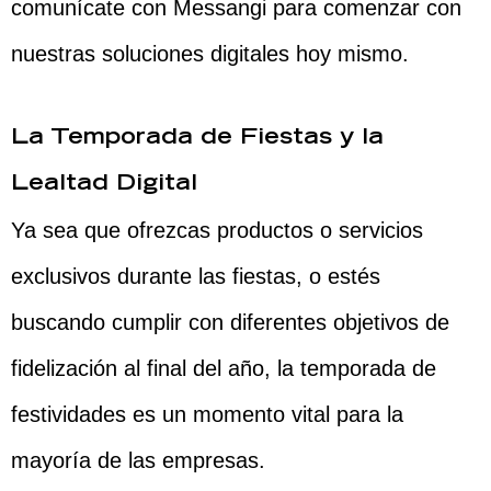
comunícate con Messangi para comenzar con
nuestras soluciones digitales hoy mismo.
La Temporada de Fiestas y la
Lealtad Digital
Ya sea que ofrezcas productos o servicios
exclusivos durante las fiestas, o estés
buscando cumplir con diferentes objetivos de
fidelización al final del año, la temporada de
festividades es un momento vital para la
mayoría de las empresas.