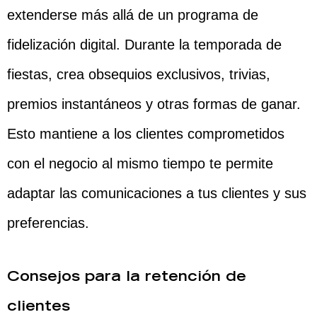
extenderse más allá de un programa de
fidelización digital. Durante la temporada de
fiestas, crea obsequios exclusivos, trivias,
premios instantáneos y otras formas de ganar.
Esto mantiene a los clientes comprometidos
con el negocio al mismo tiempo te permite
adaptar las comunicaciones a tus clientes y sus
preferencias.
Consejos para la retención de
clientes