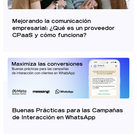
Mejorando la comunicación
empresarial: ¿Qué es un proveedor
CPaaS y cómo funciona?
Buenas Prácticas para las Campañas
de Interacción en WhatsApp