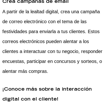
Crea campañas de email
A partir de la lealtad digital, crea una campaña
de correo electrónico con el tema de las
festividades para enviarla a tus clientes. Estos
correos electrónicos pueden alentar a los
clientes a interactuar con tu negocio, responder
encuestas, participar en concursos y sorteos, o
alentar más compras.
¡Conoce más sobre la interacción
digital con el cliente!