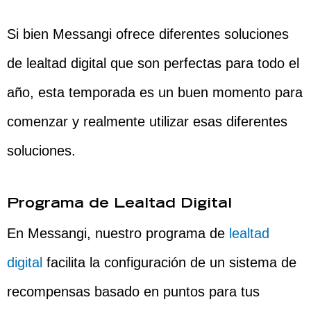
Si bien Messangi ofrece diferentes soluciones
de lealtad digital que son perfectas para todo el
año, esta temporada es un buen momento para
comenzar y realmente utilizar esas diferentes
soluciones.
Programa de Lealtad Digital
En Messangi, nuestro programa de
lealtad
digital
facilita la configuración de un sistema de
recompensas basado en puntos para tus