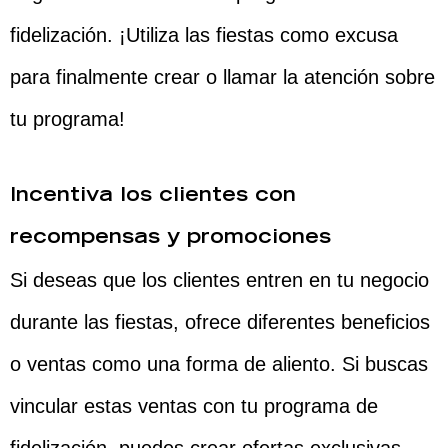
fidelización. ¡Utiliza las fiestas como excusa
para finalmente crear o llamar la atención sobre
tu programa!
Incentiva los clientes con
recompensas y promociones
Si deseas que los clientes entren en tu negocio
durante las fiestas, ofrece diferentes beneficios
o ventas como una forma de aliento. Si buscas
vincular estas ventas con tu programa de