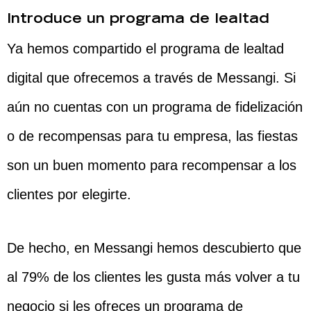
Introduce un programa de lealtad
Ya hemos compartido el programa de lealtad
digital que ofrecemos a través de Messangi. Si
aún no cuentas con un programa de fidelización
o de recompensas para tu empresa, las fiestas
son un buen momento para recompensar a los
clientes por elegirte.
De hecho, en Messangi hemos descubierto que
al 79% de los clientes les gusta más volver a tu
negocio si les ofreces un programa de