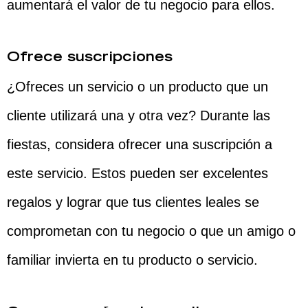
aumentará el valor de tu negocio para ellos.
Ofrece suscripciones
¿Ofreces un servicio o un producto que un
cliente utilizará una y otra vez? Durante las
fiestas, considera ofrecer una suscripción a
este servicio. Estos pueden ser excelentes
regalos y lograr que tus clientes leales se
comprometan con tu negocio o que un amigo o
familiar invierta en tu producto o servicio.